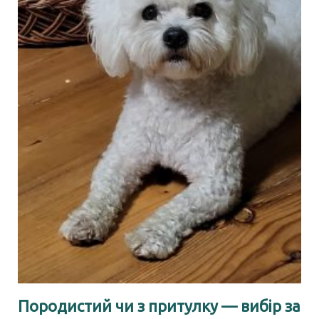
Породистий чи з притулку — вибір за