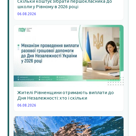
Скільки коштує зібрати першокласника до
школи у Рівному в 2026 році
06.08.2026
Жителі Рівненщини отримають виплати до
Дня Незалежності: хто і скільки
06.08.2026