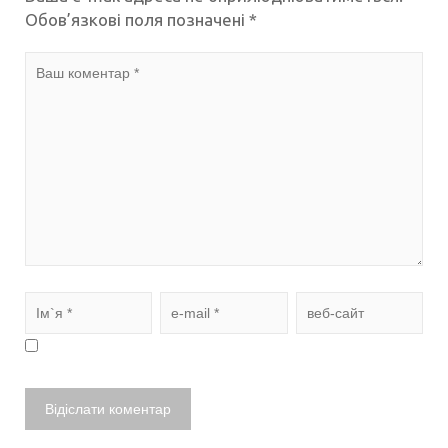
Обов’язкові поля позначені
*