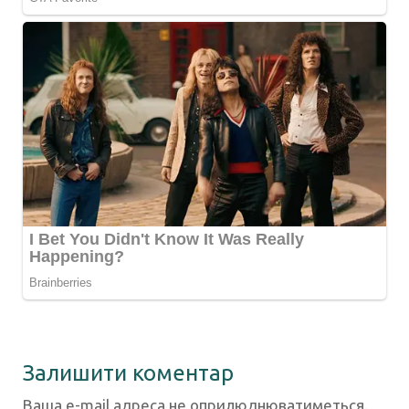
Залишити коментар
Ваша e-mail адреса не оприлюднюватиметься.