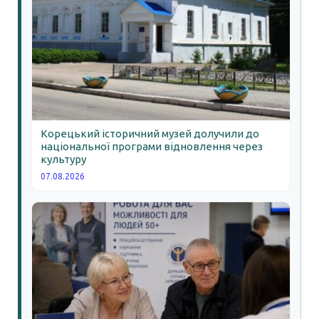
Корецький історичний музей долучили до
національної програми відновлення через
культуру
07.08.2026