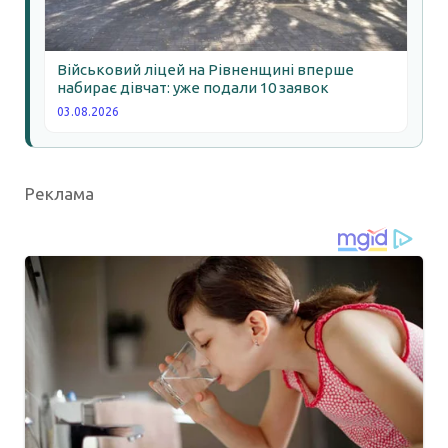
Військовий ліцей на Рівненщині вперше
набирає дівчат: уже подали 10 заявок
03.08.2026
Реклама