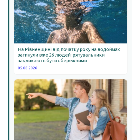
На Рівненщині від початку року на водоймах
загинули вже 26 людей: рятувальники
закликають бути обережними
05.08.2026