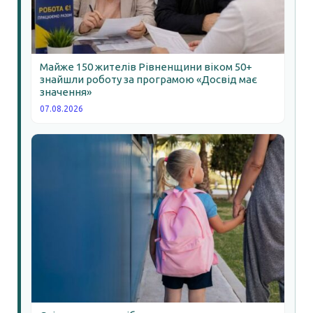
Майже 150 жителів Рівненщини віком 50+
знайшли роботу за програмою «Досвід має
значення»
07.08.2026