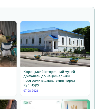
Корецький історичний музей
долучили до національної
програми відновлення через
ь
культуру
07.08.2026