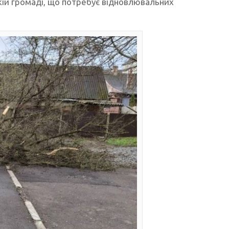
ій громаді, що потребує відновлювальних