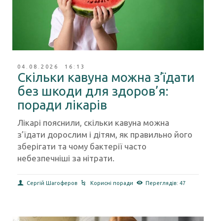
04.08.2026 16:13
Скільки кавуна можна з’їдати
без шкоди для здоров’я:
поради лікарів
Лікарі пояснили, скільки кавуна можна
з’їдати дорослим і дітям, як правильно його
зберігати та чому бактерії часто
небезпечніші за нітрати.
Сергій Шагоферов
Корисні поради
Переглядів: 47