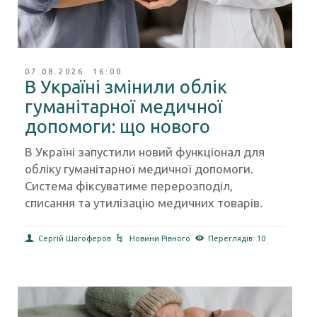
07.08.2026 16:00
В Україні змінили облік
гуманітарної медичної
допомоги: що нового
В Україні запустили новий функціонал для
обліку гуманітарної медичної допомоги.
Система фіксуватиме перерозподіл,
списання та утилізацію медичних товарів.
Сергій Шагоферов
Новини Рівного
Переглядів: 10