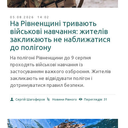
05.08.2026 14:02
На Рівненщині тривають
військові навчання: жителів
закликають не наближатися
до полігону
На полігоні Рівненщини до 9 серпня
проходять військові навчання із
застосуванням важкого озброєння. Жителів
закликають не відвідувати полігон і
дотримуватися правил безпеки.
Сергій Шагоферов
Новини Рівного
Переглядів: 31