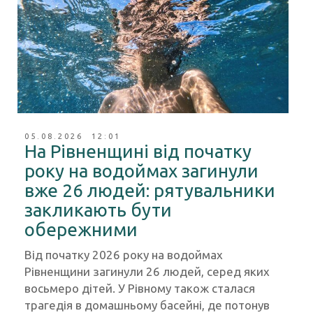
05.08.2026 12:01
На Рівненщині від початку
року на водоймах загинули
вже 26 людей: рятувальники
закликають бути
обережними
Від початку 2026 року на водоймах
Рівненщини загинули 26 людей, серед яких
восьмеро дітей. У Рівному також сталася