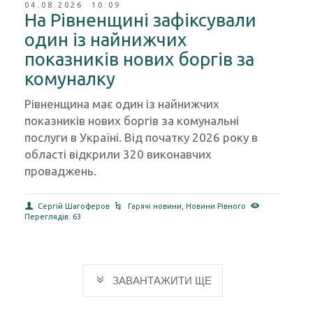
04.08.2026 10:09
На Рівненщині зафіксували
один із найнижчих
показників нових боргів за
комуналку
Рівненщина має один із найнижчих
показників нових боргів за комунальні
послуги в Україні. Від початку 2026 року в
області відкрили 320 виконавчих
проваджень.
Сергій Шагоферов
Гарячі новини
,
Новини Рівного
Переглядів: 63
ЗАВАНТАЖИТИ ЩЕ