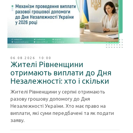
06.08.2026 10:00
Жителі Рівненщини
отримають виплати до Дня
Незалежності: хто і скільки
Жителі Рівненщини у серпні отримають
разову грошову допомогу до Дня
Незалежності України. Хто має право на
виплати, які суми передбачені та як подати
заяву.