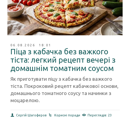
06.08.2026 18:01
Піца з кабачка без важкого
тіста: легкий рецепт вечері з
домашнім томатним соусом
Як приготувати піцу з кабачка без важкого
тіста. Покроковий рецепт кабачкової основи,
домашнього томатного соусу та начинки з
моцарелою.
Сергій Шагоферов
Корисні поради
Переглядів: 23