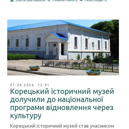
Сергій Шагоферов
Новини Рівного
Переглядів: 6
07.08.2026 12:01
Корецький історичний музей
долучили до національної
програми відновлення через
культуру