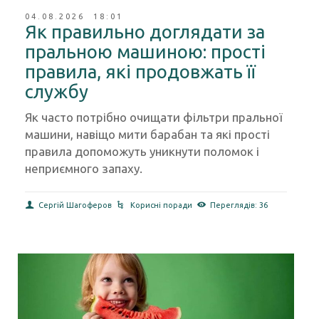
04.08.2026 18:01
Як правильно доглядати за
пральною машиною: прості
правила, які продовжать її
службу
Як часто потрібно очищати фільтри пральної
машини, навіщо мити барабан та які прості
правила допоможуть уникнути поломок і
неприємного запаху.
Сергій Шагоферов
Корисні поради
Переглядів: 36