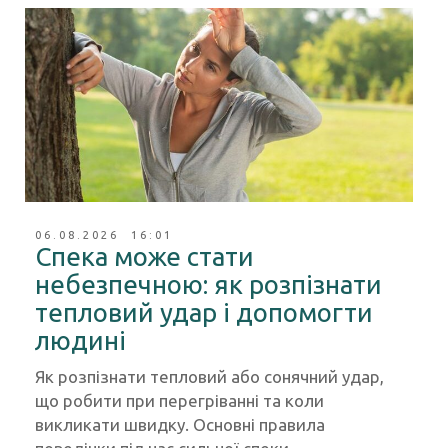
06.08.2026 16:01
Спека може стати
небезпечною: як розпізнати
тепловий удар і допомогти
людині
Як розпізнати тепловий або сонячний удар,
що робити при перегріванні та коли
викликати швидку. Основні правила