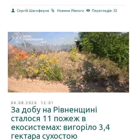
Сергій Шагоферов
Новини Рівного
Переглядів: 32
04.08.2026 12:01
За добу на Рівненщині
сталося 11 пожеж в
екосистемах: вигоріло 3,4
гектара сухостою