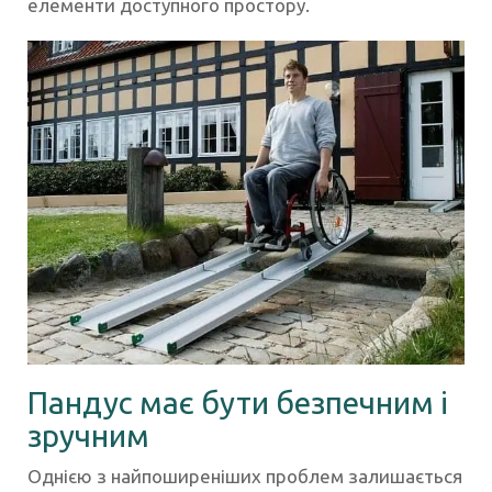
елементи доступного простору.
Пандус має бути безпечним і
зручним
Однією з найпоширеніших проблем залишається