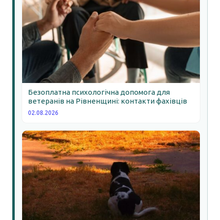
Безоплатна психологічна допомога для
ветеранів на Рівненщині: контакти фахівців
02.08.2026