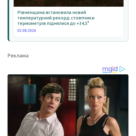
Рівненщина встановила новий
температурний рекорд: стовпчики
термометрів піднялися до +34,5°
02.08.2026
Реклама