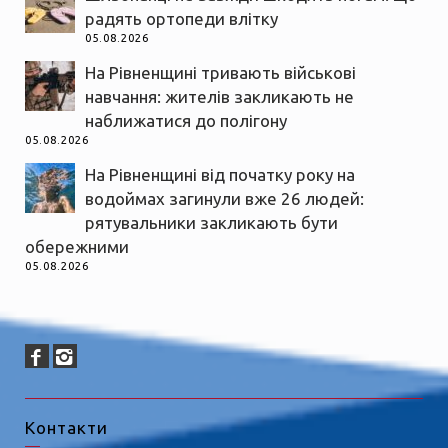
радять ортопеди влітку
05.08.2026
На Рівненщині тривають військові
навчання: жителів закликають не
наближатися до полігону
05.08.2026
На Рівненщині від початку року на
водоймах загинули вже 26 людей:
рятувальники закликають бути
обережними
05.08.2026
Контакти