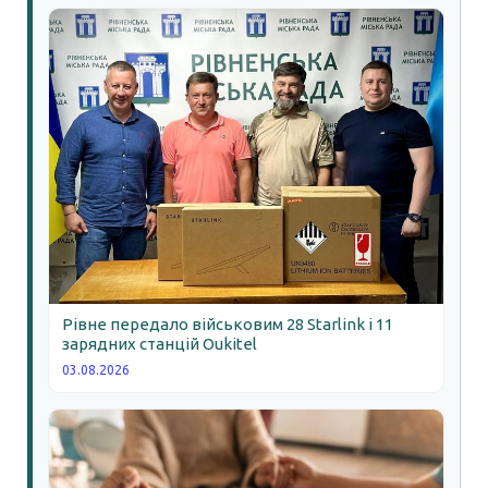
Рівне передало військовим 28 Starlink і 11
зарядних станцій Oukitel
03.08.2026