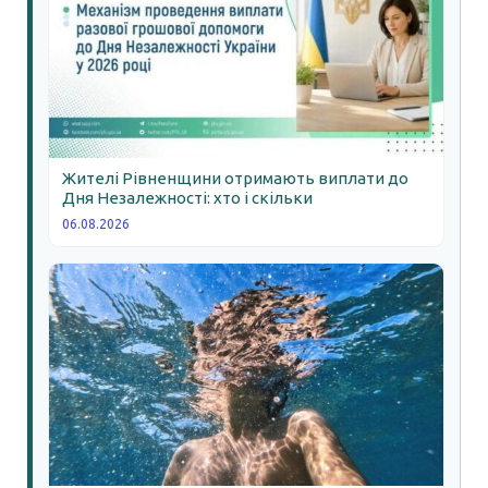
Жителі Рівненщини отримають виплати до
Дня Незалежності: хто і скільки
06.08.2026