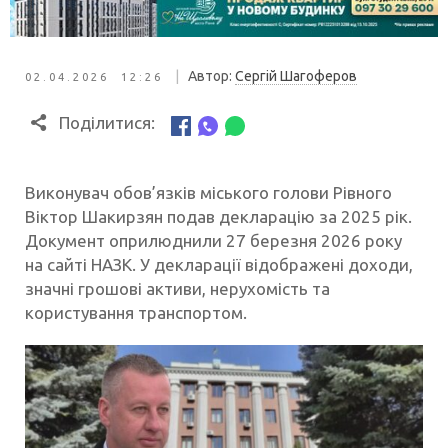
|
Автор:
Сергій Шагоферов
02.04.2026 12:26
Поділитися:
Виконувач обов’язків міського голови Рівного
Віктор Шакирзян подав декларацію за 2025 рік.
Документ оприлюднили 27 березня 2026 року
на сайті НАЗК. У декларації відображені доходи,
значні грошові активи, нерухомість та
користування транспортом.