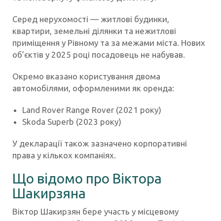
Серед нерухомості — житлові будинки,
квартири, земельні ділянки та нежитлові
приміщення у Рівному та за межами міста. Нових
об’єктів у 2025 році посадовець не набував.
Окремо вказано користування двома
автомобілями, оформленими як оренда:
Land Rover Range Rover (2021 року)
Skoda Superb (2023 року)
У декларації також зазначено корпоративні
права у кількох компаніях.
Що відомо про Віктора
Шакирзяна
Віктор Шакирзян бере участь у місцевому