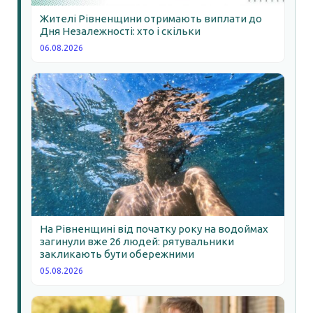
Жителі Рівненщини отримають виплати до
Дня Незалежності: хто і скільки
06.08.2026
На Рівненщині від початку року на водоймах
загинули вже 26 людей: рятувальники
закликають бути обережними
05.08.2026