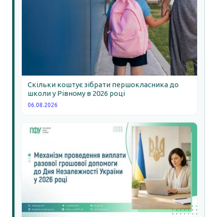
Скільки коштує зібрати першокласника до
школи у Рівному в 2026 році
06.08.2026