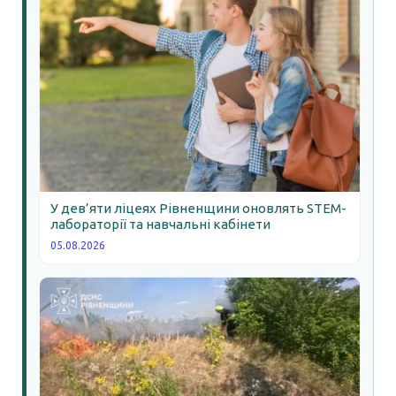
У дев’яти ліцеях Рівненщини оновлять STEM-
лабораторії та навчальні кабінети
05.08.2026