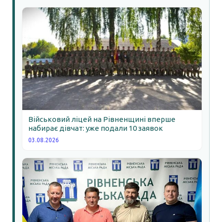
Військовий ліцей на Рівненщині вперше
набирає дівчат: уже подали 10 заявок
03.08.2026