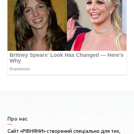
Про нас
Сайт «РІВНЯНИ» створений спеціально для тих,