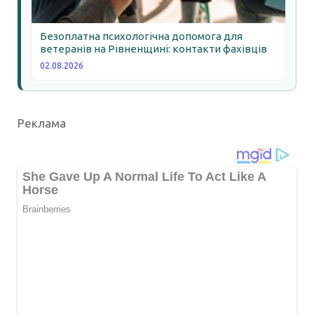
Безоплатна психологічна допомога для
ветеранів на Рівненщині: контакти фахівців
02.08.2026
Реклама