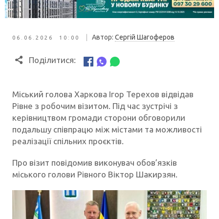
|
Автор:
Сергій Шагоферов
06.06.2026 10:00
Поділитися:
Міський голова Харкова Ігор Терехов відвідав
Рівне з робочим візитом. Під час зустрічі з
керівництвом громади сторони обговорили
подальшу співпрацю між містами та можливості
реалізації спільних проєктів.
Про візит повідомив виконувач обов’язків
міського голови Рівного Віктор Шакирзян.