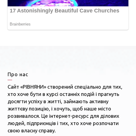
Про нас
Сайт «РІВНЯНИ» створений спеціально для тих,
хто хоче бути в курсі останніх подій і прагнуть
досягти успіху в житті, займають активну
життєву позицію, і хочуть, щоб наше місто
розвивалося. Це інтернет-ресурс для ділових
людей, підприємців і тих, хто хоче розпочати
свою власну справу.