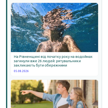
На Рівненщині від початку року на водоймах
загинули вже 26 людей: рятувальники
закликають бути обережними
05.08.2026