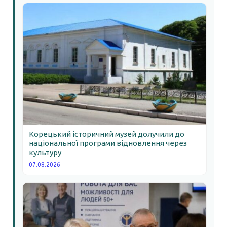
Корецький історичний музей долучили до
національної програми відновлення через
культуру
07.08.2026