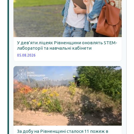
У дев’яти ліцеях Рівненщини оновлять STEM-
лабораторії та навчальні кабінети
05.08.2026
За добу на Рівненщині сталося 11 пожеж в