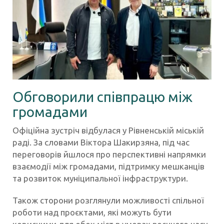
Обговорили співпрацю між
громадами
Офіційна зустріч відбулася у Рівненській міській
раді. За словами Віктора Шакирзяна, під час
переговорів йшлося про перспективні напрямки
взаємодії між громадами, підтримку мешканців
та розвиток муніципальної інфраструктури.
Також сторони розглянули можливості спільної
роботи над проєктами, які можуть бути