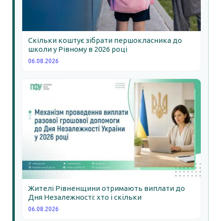
Скільки коштує зібрати першокласника до
школи у Рівному в 2026 році
06.08.2026
Жителі Рівненщини отримають виплати до
Дня Незалежності: хто і скільки
06.08.2026