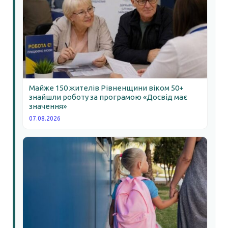
Майже 150 жителів Рівненщини віком 50+
знайшли роботу за програмою «Досвід має
значення»
07.08.2026