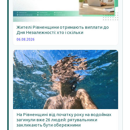
Жителі Рівненщини отримають виплати до
Дня Незалежності: хто і скільки
06.08.2026
На Рівненщині від початку року на водоймах
загинули вже 26 людей: рятувальники
закликають бути обережними