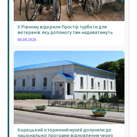
У Рівному відкрили Простір турботи для
ветеранів: яку допомогу там надаватимуть
08.08.2026
Корецький історичний музей долучили до
національної програми відновлення через