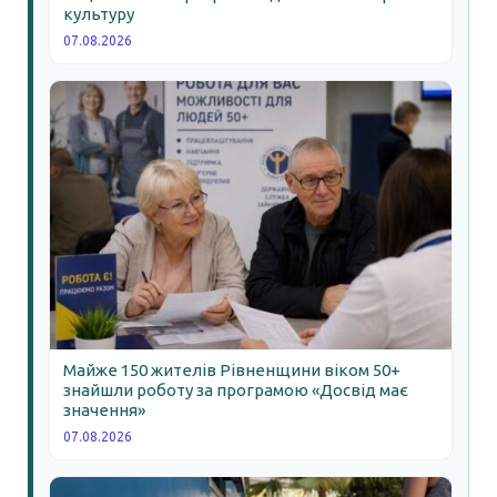
культуру
07.08.2026
Майже 150 жителів Рівненщини віком 50+
знайшли роботу за програмою «Досвід має
значення»
07.08.2026