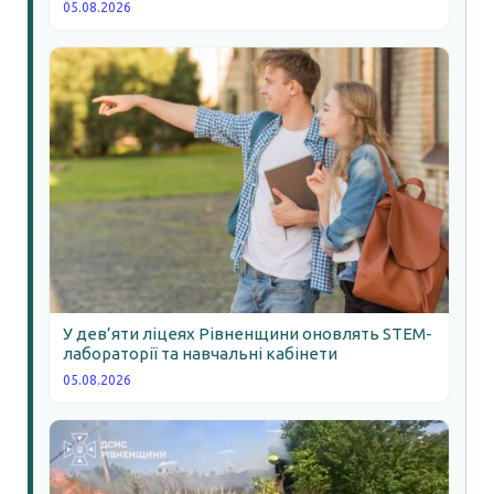
05.08.2026
У дев’яти ліцеях Рівненщини оновлять STEM-
лабораторії та навчальні кабінети
05.08.2026