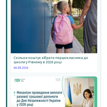
Скільки коштує зібрати першокласника до
школи у Рівному в 2026 році
06.08.2026