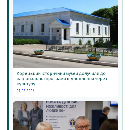
Корецький історичний музей долучили до
національної програми відновлення через
культуру
07.08.2026