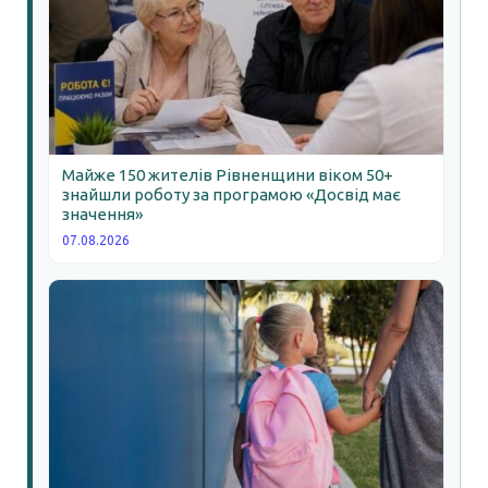
Майже 150 жителів Рівненщини віком 50+
знайшли роботу за програмою «Досвід має
значення»
07.08.2026