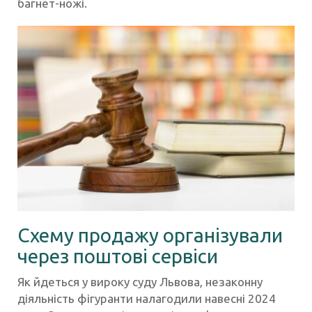
багнет-ножі.
Схему продажу організували
через поштові сервіси
Як йдеться у вироку суду Львова, незаконну
діяльність фігуранти налагодили навесні 2024