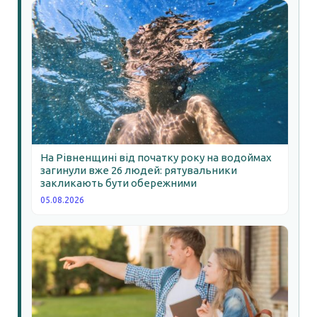
На Рівненщині від початку року на водоймах
загинули вже 26 людей: рятувальники
закликають бути обережними
05.08.2026