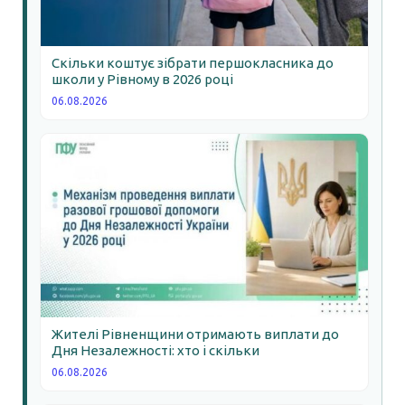
Скільки коштує зібрати першокласника до
школи у Рівному в 2026 році
06.08.2026
Жителі Рівненщини отримають виплати до
Дня Незалежності: хто і скільки
06.08.2026