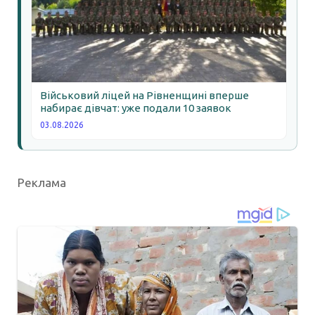
Військовий ліцей на Рівненщині вперше
набирає дівчат: уже подали 10 заявок
03.08.2026
Реклама