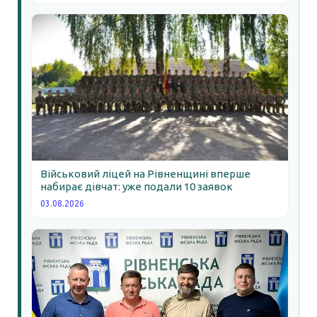
Військовий ліцей на Рівненщині вперше
набирає дівчат: уже подали 10 заявок
03.08.2026