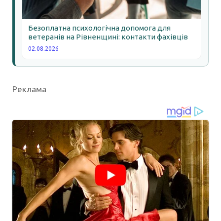
Безоплатна психологічна допомога для
ветеранів на Рівненщині: контакти фахівців
02.08.2026
Реклама