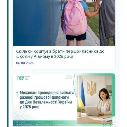
Скільки коштує зібрати першокласника до
школи у Рівному в 2026 році
06.08.2026