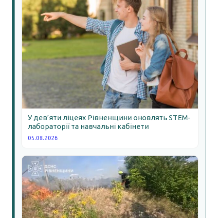
У дев’яти ліцеях Рівненщини оновлять STEM-
лабораторії та навчальні кабінети
05.08.2026