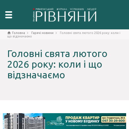
Головна
Гарячі новини
Головні свята лютого 2026 року: коли і
що відзначаємо
Головні свята лютого
2026 року: коли і що
відзначаємо