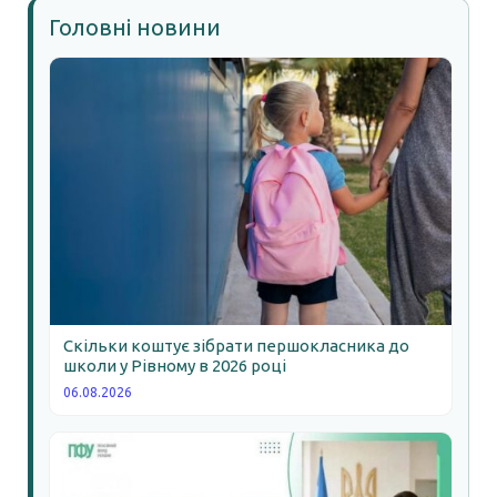
Головні новини
Скільки коштує зібрати першокласника до
школи у Рівному в 2026 році
06.08.2026