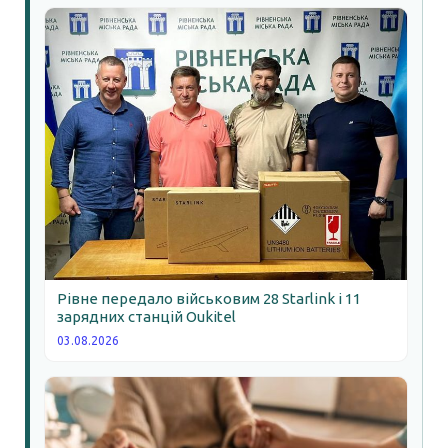
Рівне передало військовим 28 Starlink і 11
зарядних станцій Oukitel
03.08.2026