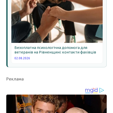
Безоплатна психологічна допомога для
ветеранів на Рівненщині: контакти фахівців
02.08.2026
Реклама