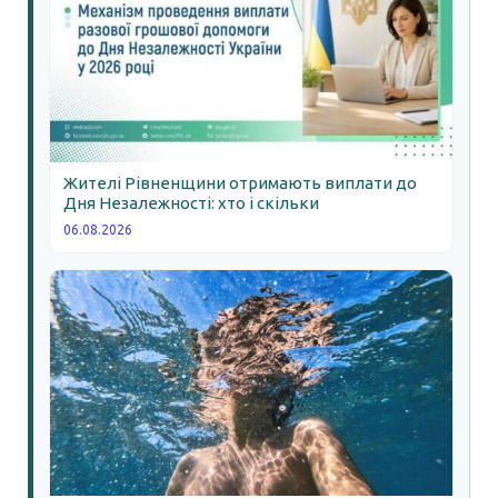
Жителі Рівненщини отримають виплати до
Дня Незалежності: хто і скільки
06.08.2026