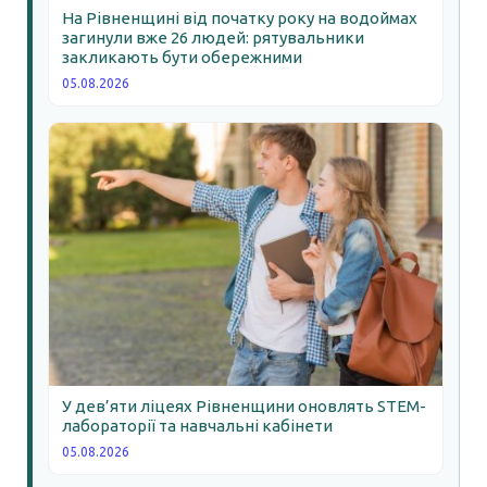
На Рівненщині від початку року на водоймах
загинули вже 26 людей: рятувальники
закликають бути обережними
05.08.2026
У дев’яти ліцеях Рівненщини оновлять STEM-
лабораторії та навчальні кабінети
05.08.2026