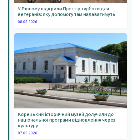
У Рівному відкрили Простір турботи для
ветеранів: яку допомогу там надаватимуть
08.08.2026
Корецький історичний музей долучили до
національної програми відновлення через
культуру
07.08.2026