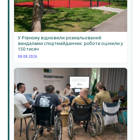
У Рівному відновили розмальований
вандалами спортмайданчик: роботи оцінили у
150 тисяч
08.08.2026