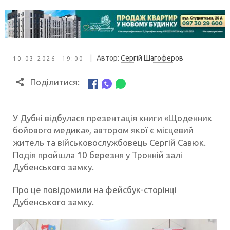
|
Автор:
Сергій Шагоферов
10.03.2026 19:00
Поділитися:
У Дубні відбулася презентація книги «Щоденник
бойового медика», автором якої є місцевий
житель та військовослужбовець Сергій Савюк.
Подія пройшла 10 березня у Тронній залі
Дубенського замку.
Про це повідомили на фейсбук-сторінці
Дубенського замку.