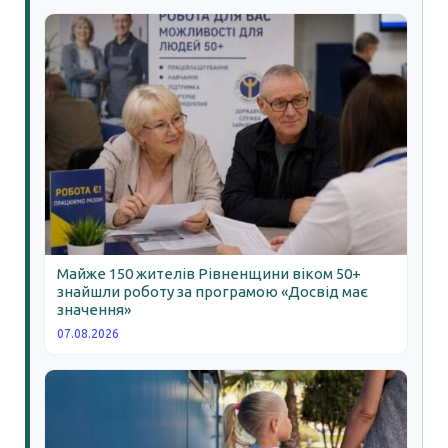
Майже 150 жителів Рівненщини віком 50+
знайшли роботу за програмою «Досвід має
значення»
07.08.2026