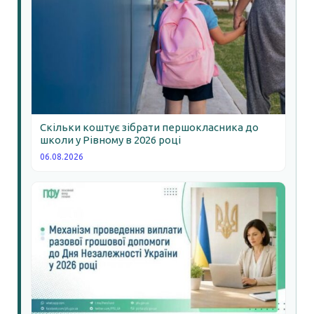
Скільки коштує зібрати першокласника до
школи у Рівному в 2026 році
06.08.2026