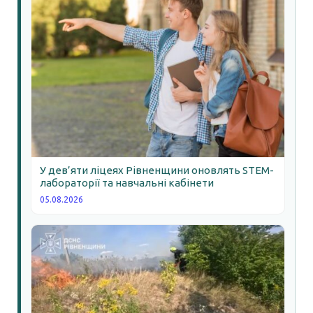
У дев’яти ліцеях Рівненщини оновлять STEM-
лабораторії та навчальні кабінети
05.08.2026