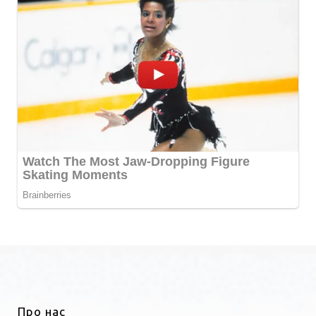
Про нас