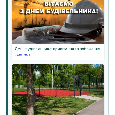
День будівельника: привітання та побажання
09.08.2026