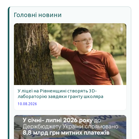
Головні новини
У ліцеї на Рівненщині створять 3D-
лабораторію завдяки гранту школяра
10.08.2026