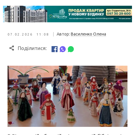
|
Автор:
Василенко Олена
07.02.2026 11:08
Поділитися: