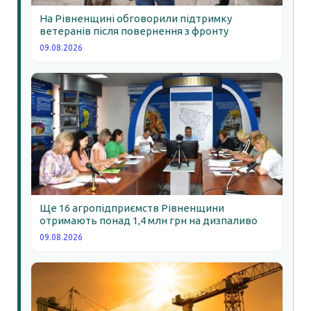
На Рівненщині обговорили підтримку
ветеранів після повернення з фронту
09.08.2026
Ще 16 агропідприємств Рівненщини
отримають понад 1,4 млн грн на дизпаливо
09.08.2026