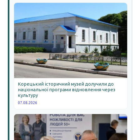
Корецький історичний музей долучили до
національної програми відновлення через
культуру
07.08.2026