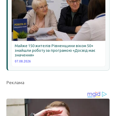
Майже 150 жителів Рівненщини віком 50+
знайшли роботу за програмою «Досвід має
значення»
07.08.2026
Реклама