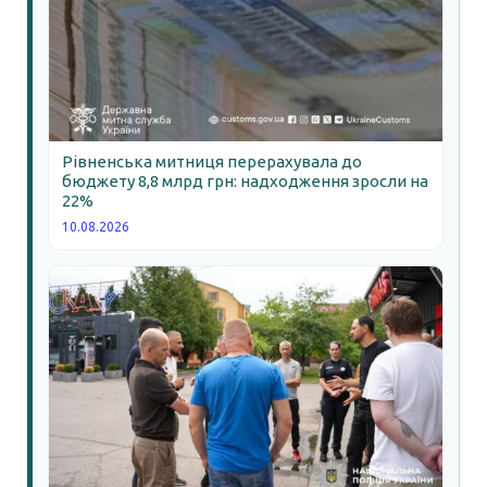
Рівненська митниця перерахувала до
бюджету 8,8 млрд грн: надходження зросли на
22%
10.08.2026