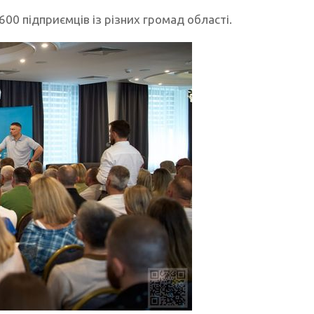
0 підприємців із різних громад області.