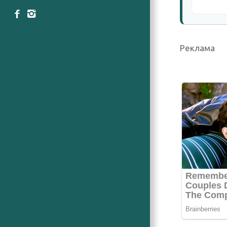
Реклама