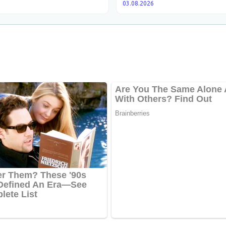
03.08.2026