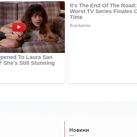
Новини