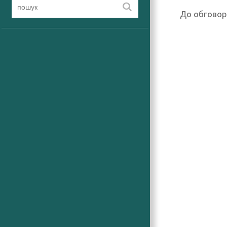
До обговор