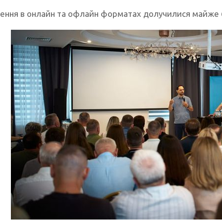
ення в онлайн та офлайн форматах долучилися майже 60