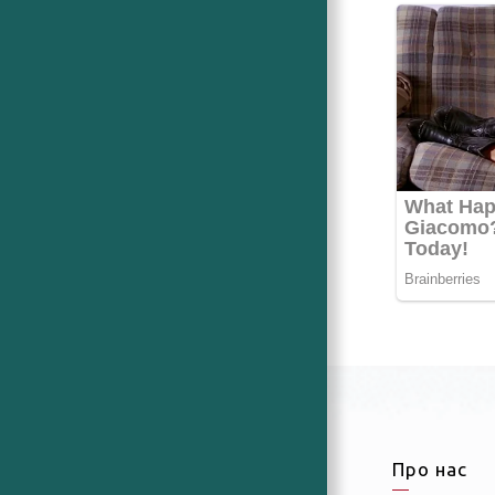
Про нас