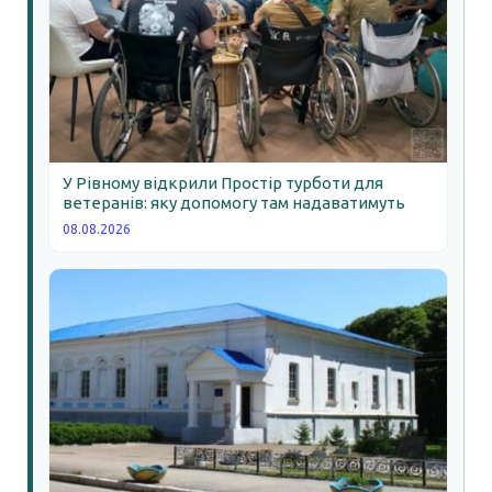
У Рівному відкрили Простір турботи для
ветеранів: яку допомогу там надаватимуть
08.08.2026