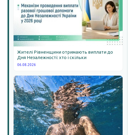
Жителі Рівненщини отримають виплати до
Дня Незалежності: хто і скільки
06.08.2026