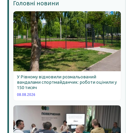
Головні новини
У Рівному відновили розмальований
вандалами спортмайданчик: роботи оцінили у
150 тисяч
08.08.2026