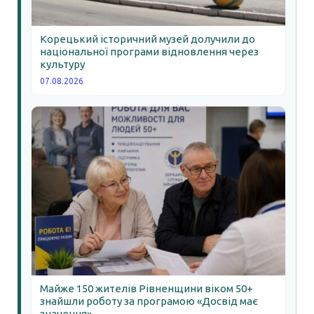
Корецький історичний музей долучили до
національної програми відновлення через
культуру
07.08.2026
Майже 150 жителів Рівненщини віком 50+
знайшли роботу за програмою «Досвід має
значення»