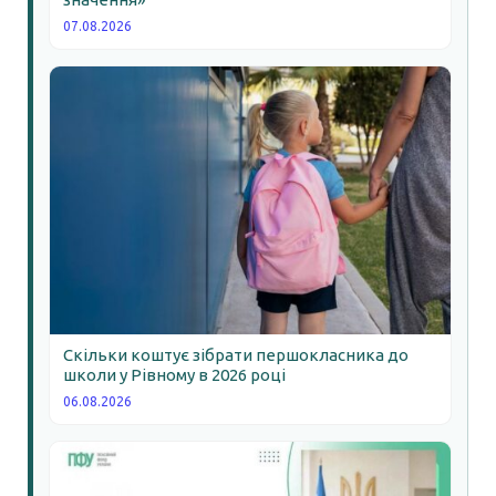
07.08.2026
Скільки коштує зібрати першокласника до
школи у Рівному в 2026 році
06.08.2026