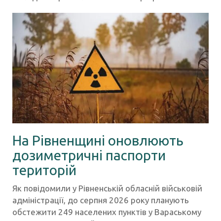
На Рівненщині оновлюють
дозиметричні паспорти
територій
Як повідомили у Рівненській обласній військовій
адміністрації, до серпня 2026 року планують
обстежити 249 населених пунктів у Вараському