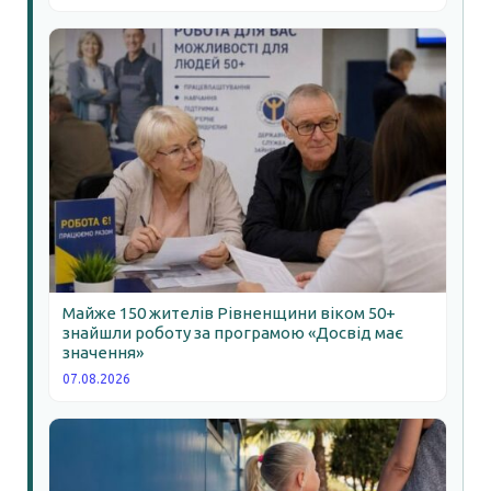
Майже 150 жителів Рівненщини віком 50+
знайшли роботу за програмою «Досвід має
значення»
07.08.2026