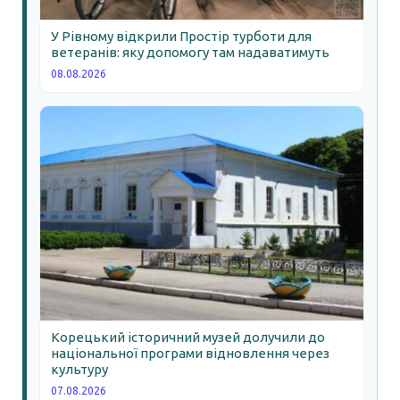
У Рівному відкрили Простір турботи для
ветеранів: яку допомогу там надаватимуть
08.08.2026
Корецький історичний музей долучили до
національної програми відновлення через
культуру
07.08.2026