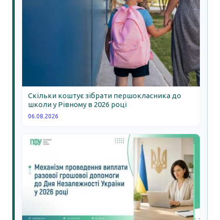
Скільки коштує зібрати першокласника до
школи у Рівному в 2026 році
06.08.2026