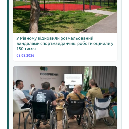
У Рівному відновили розмальований
вандалами спортмайданчик: роботи оцінили у
150 тисяч
08.08.2026