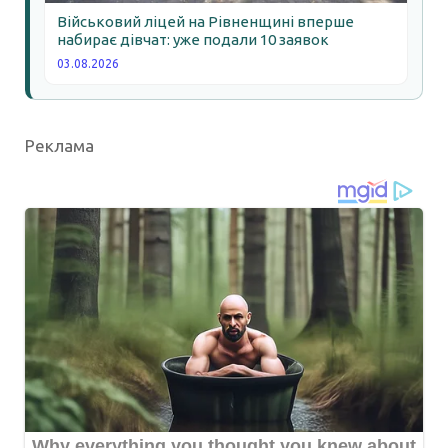
Військовий ліцей на Рівненщині вперше
набирає дівчат: уже подали 10 заявок
03.08.2026
Реклама