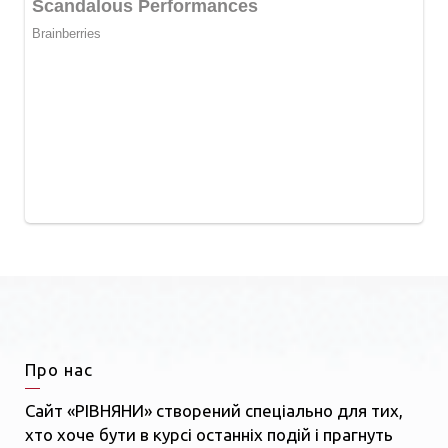
Про нас
Сайт «РІВНЯНИ» створений спеціально для тих,
хто хоче бути в курсі останніх подій і прагнуть