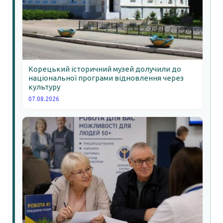
Корецький історичний музей долучили до
національної програми відновлення через
культуру
07.08.2026