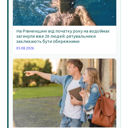
На Рівненщині від початку року на водоймах
загинули вже 26 людей: рятувальники
закликають бути обережними
05.08.2026