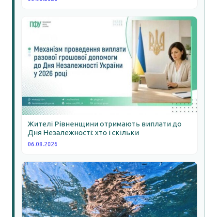
Жителі Рівненщини отримають виплати до
Дня Незалежності: хто і скільки
06.08.2026