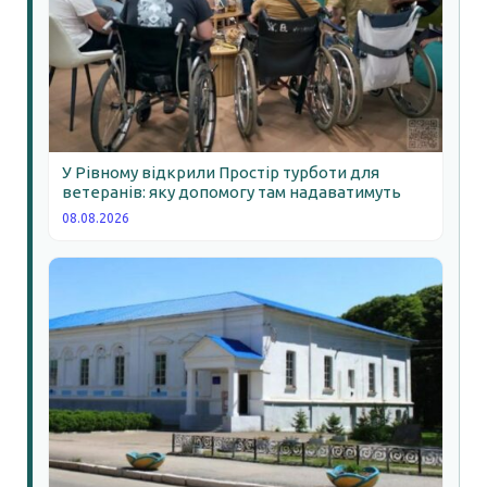
У Рівному відкрили Простір турботи для
ветеранів: яку допомогу там надаватимуть
08.08.2026