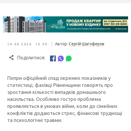
|
Автор:
Сергій Шагоферов
14.06.2026 10:00
Поділитися:
Попри офіційний спад окремих показників у
статистиці, фахівці Рівненщини говорять про
зростання кількості випадків домашнього
насильства. Особливо гостро проблема
проявляється в умовах війни, коли до сімейних
конфліктів додаються стрес, фінансові труднощі
та психологічні травми.