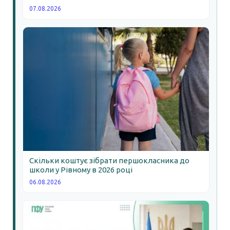
07.08.2026
Скільки коштує зібрати першокласника до
школи у Рівному в 2026 році
06.08.2026