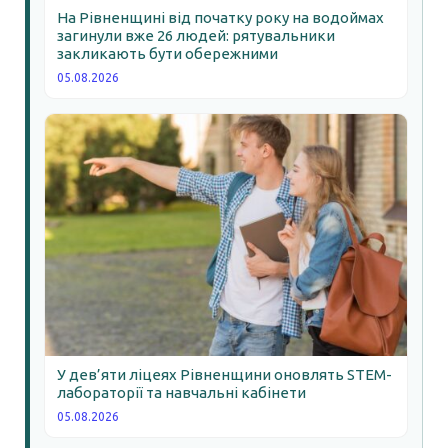
На Рівненщині від початку року на водоймах
загинули вже 26 людей: рятувальники
закликають бути обережними
05.08.2026
У дев’яти ліцеях Рівненщини оновлять STEM-
лабораторії та навчальні кабінети
05.08.2026