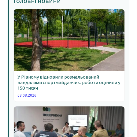
Головні новини
У Рівному відновили розмальований
вандалами спортмайданчик: роботи оцінили у
150 тисяч
08.08.2026