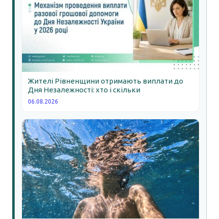
Жителі Рівненщини отримають виплати до
Дня Незалежності: хто і скільки
06.08.2026