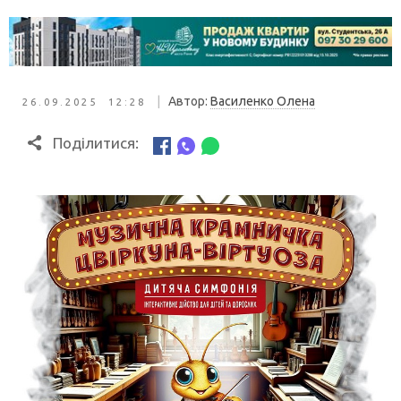
|
Автор:
Василенко Олена
26.09.2025 12:28
Поділитися: