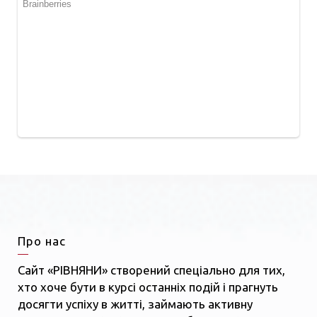
Про нас
Сайт «РІВНЯНИ» створений спеціально для тих,
хто хоче бути в курсі останніх подій і прагнуть
досягти успіху в житті, займають активну