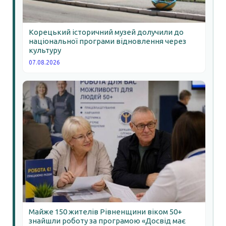
Корецький історичний музей долучили до
національної програми відновлення через
культуру
07.08.2026
Майже 150 жителів Рівненщини віком 50+
знайшли роботу за програмою «Досвід має