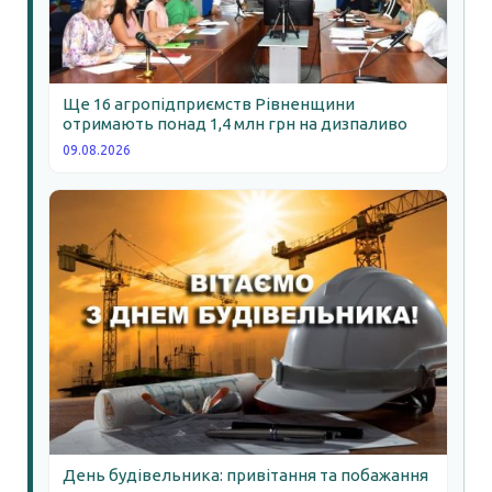
Ще 16 агропідприємств Рівненщини
отримають понад 1,4 млн грн на дизпаливо
09.08.2026
День будівельника: привітання та побажання