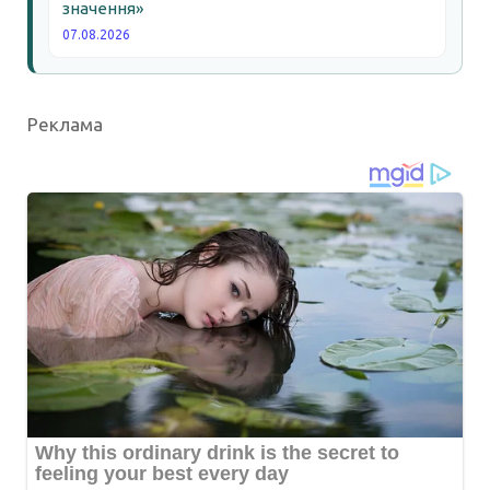
значення»
07.08.2026
Реклама