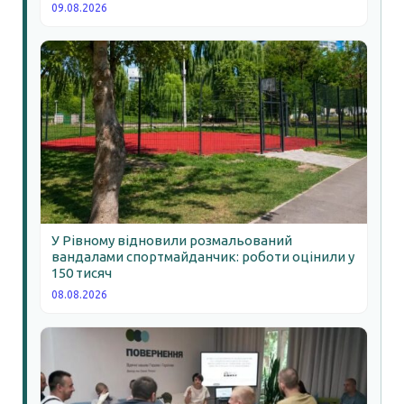
09.08.2026
У Рівному відновили розмальований
вандалами спортмайданчик: роботи оцінили у
150 тисяч
08.08.2026