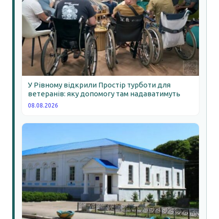
У Рівному відкрили Простір турботи для
ветеранів: яку допомогу там надаватимуть
08.08.2026