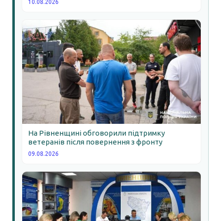
10.08.2026
На Рівненщині обговорили підтримку
ветеранів після повернення з фронту
09.08.2026