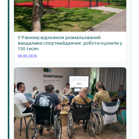
У Рівному відновили розмальований
вандалами спортмайданчик: роботи оцінили у
150 тисяч
08.08.2026