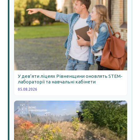
У дев’яти ліцеях Рівненщини оновлять STEM-
лабораторії та навчальні кабінети
05.08.2026