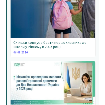
Скільки коштує зібрати першокласника до
школи у Рівному в 2026 році
06.08.2026