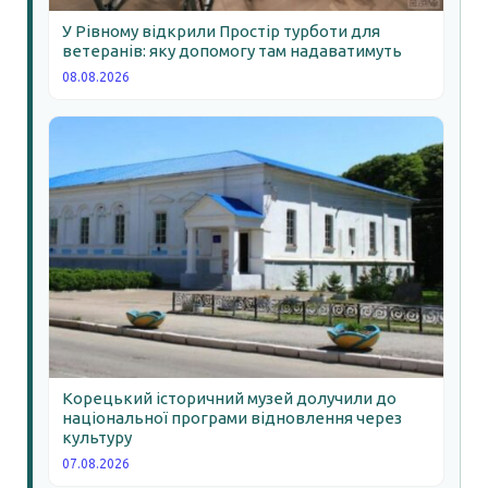
У Рівному відкрили Простір турботи для
ветеранів: яку допомогу там надаватимуть
08.08.2026
Корецький історичний музей долучили до
національної програми відновлення через
культуру
07.08.2026