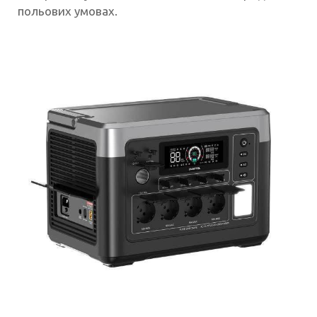
польових умовах.