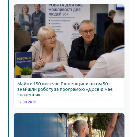
Майже 150 жителів Рівненщини віком 50+
знайшли роботу за програмою «Досвід має
значення»
07.08.2026