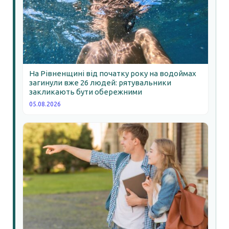
На Рівненщині від початку року на водоймах
загинули вже 26 людей: рятувальники
закликають бути обережними
05.08.2026