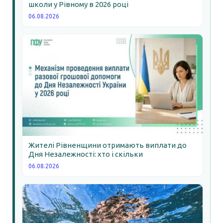
школи у Рівному в 2026 році
06.08.2026
Жителі Рівненщини отримають виплати до
Дня Незалежності: хто і скільки
06.08.2026