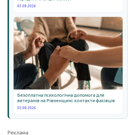
03.08.2026
Безоплатна психологічна допомога для
ветеранів на Рівненщині: контакти фахівців
02.08.2026
Реклама