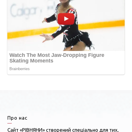
Про нас
Сайт «РІВНЯНИ» створений спеціально для тих,