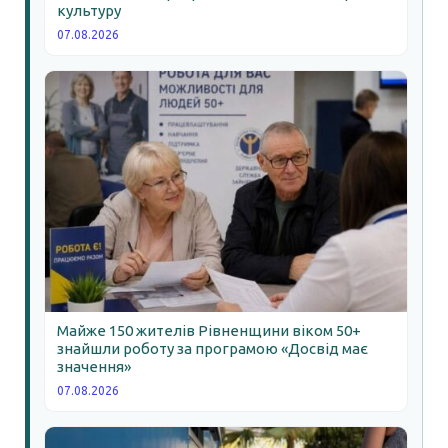
культуру
07.08.2026
Майже 150 жителів Рівненщини віком 50+
знайшли роботу за програмою «Досвід має
значення»
07.08.2026