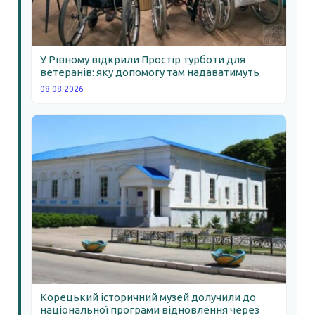
У Рівному відкрили Простір турботи для
ветеранів: яку допомогу там надаватимуть
08.08.2026
Корецький історичний музей долучили до
національної програми відновлення через