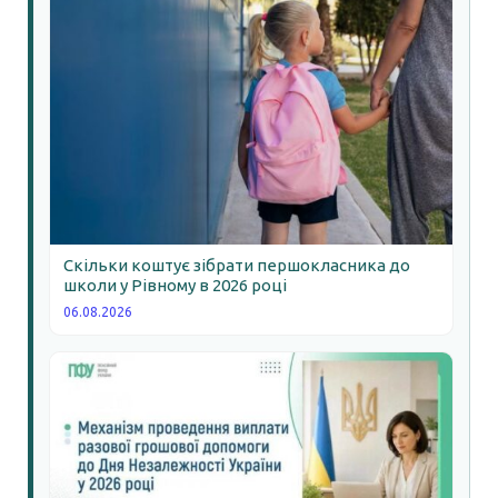
Скільки коштує зібрати першокласника до
школи у Рівному в 2026 році
06.08.2026