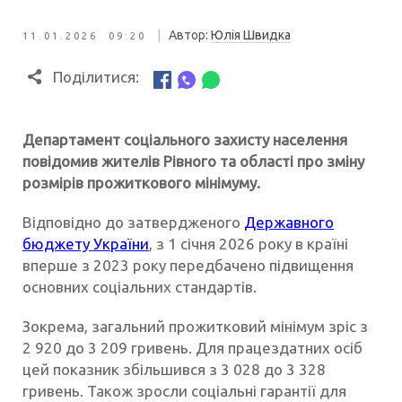
|
Автор:
Юлія Швидка
11.01.2026 09:20
Поділитися:
Департамент соціального захисту населення
повідомив жителів Рівного та області про зміну
розмірів прожиткового мінімуму.
Відповідно до затвердженого
Державного
бюджету України
, з 1 січня 2026 року в країні
вперше з 2023 року передбачено підвищення
основних соціальних стандартів.
Зокрема, загальний прожитковий мінімум зріс з
2 920 до 3 209 гривень. Для працездатних осіб
цей показник збільшився з 3 028 до 3 328
гривень. Також зросли соціальні гарантії для