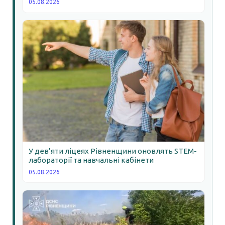
05.08.2026
У дев’яти ліцеях Рівненщини оновлять STEM-
лабораторії та навчальні кабінети
05.08.2026