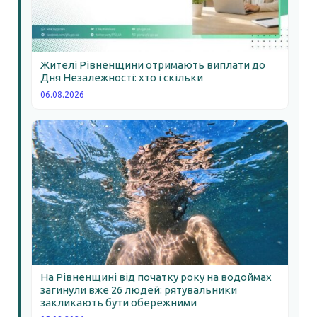
Жителі Рівненщини отримають виплати до
Дня Незалежності: хто і скільки
06.08.2026
На Рівненщині від початку року на водоймах
загинули вже 26 людей: рятувальники
закликають бути обережними