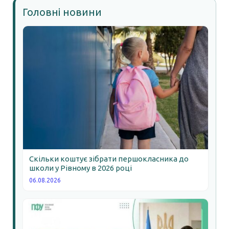
Головні новини
Скільки коштує зібрати першокласника до
школи у Рівному в 2026 році
06.08.2026