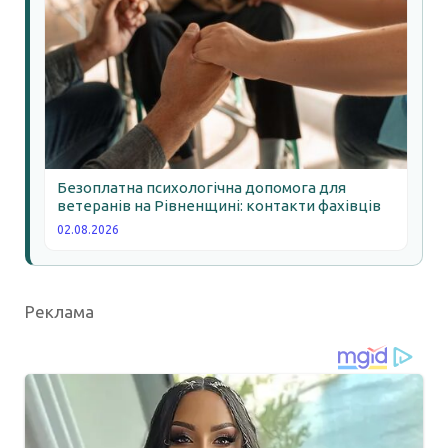
Безоплатна психологічна допомога для
ветеранів на Рівненщині: контакти фахівців
02.08.2026
Реклама