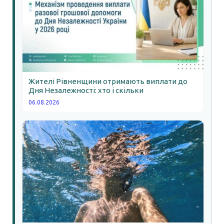
Жителі Рівненщини отримають виплати до
Дня Незалежності: хто і скільки
06.08.2026