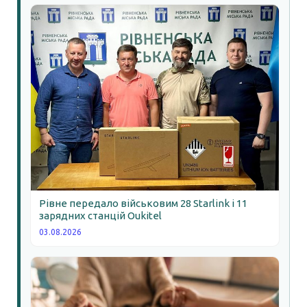
Рівне передало військовим 28 Starlink і 11
зарядних станцій Oukitel
03.08.2026