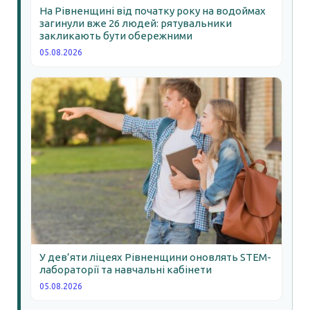
На Рівненщині від початку року на водоймах
загинули вже 26 людей: рятувальники
закликають бути обережними
05.08.2026
У дев’яти ліцеях Рівненщини оновлять STEM-
лабораторії та навчальні кабінети
05.08.2026