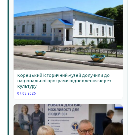
Корецький історичний музей долучили до
національної програми відновлення через
культуру
07.08.2026