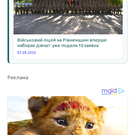
Військовий ліцей на Рівненщині вперше
набирає дівчат: уже подали 10 заявок
03.08.2026
Реклама