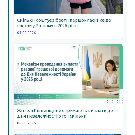
Скільки коштує зібрати першокласника до
школи у Рівному в 2026 році
06.08.2026
Жителі Рівненщини отримають виплати до
Дня Незалежності: хто і скільки
06.08.2026