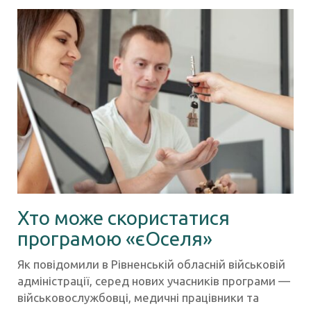
Хто може скористатися
програмою «єОселя»
Як повідомили в Рівненській обласній військовій
адміністрації, серед нових учасників програми —
військовослужбовці, медичні працівники та