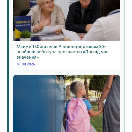
Майже 150 жителів Рівненщини віком 50+
знайшли роботу за програмою «Досвід має
значення»
07.08.2026