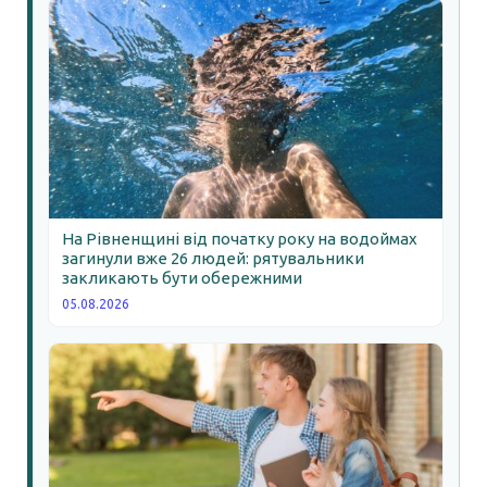
На Рівненщині від початку року на водоймах
загинули вже 26 людей: рятувальники
закликають бути обережними
05.08.2026