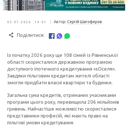
|
Автор:
Сергій Шагоферов
05.07.2026 14:01
Поділитися:
Із початку 2026 року ще 108 сімей із Рівненської
області скористалися державною програмою
доступного іпотечного кредитування «єОселя».
Завдяки пільговим кредитам жителі області
змогли придбати власні квартири та будинки.
Загальна сума кредитів, отриманих учасниками
програми цього року, перевищила 206 мільйонів
гривень. Найчастіше можливістю скористалися
представники професій, які мають право на
пільгові умови кредитування.