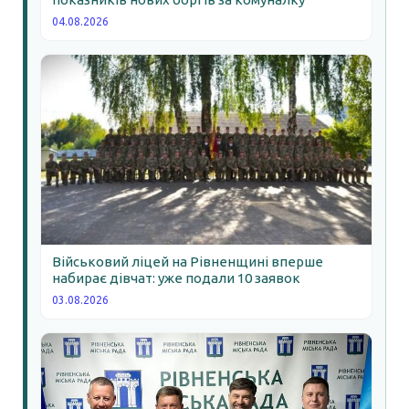
04.08.2026
Військовий ліцей на Рівненщині вперше
набирає дівчат: уже подали 10 заявок
03.08.2026