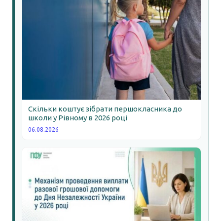
Скільки коштує зібрати першокласника до
школи у Рівному в 2026 році
06.08.2026