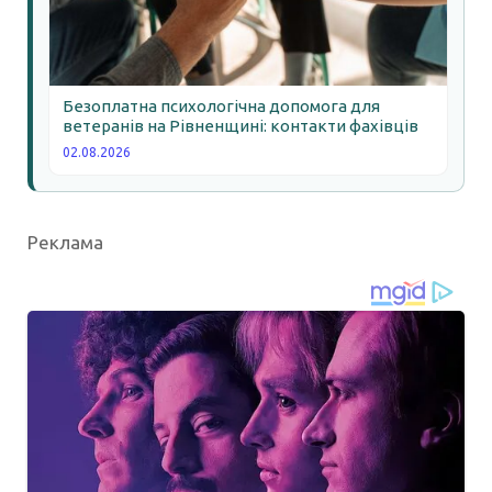
Безоплатна психологічна допомога для
ветеранів на Рівненщині: контакти фахівців
02.08.2026
Реклама