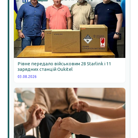
Рівне передало військовим 28 Starlink і 11
зарядних станцій Oukitel
03.08.2026