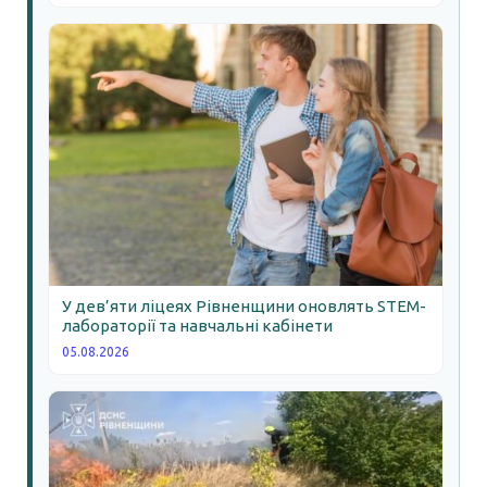
У дев’яти ліцеях Рівненщини оновлять STEM-
лабораторії та навчальні кабінети
05.08.2026