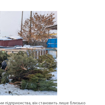
ми підприємства, він становить лише близько