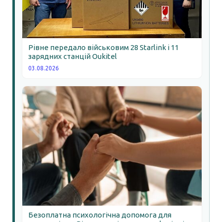
Рівне передало військовим 28 Starlink і 11
зарядних станцій Oukitel
03.08.2026
Безоплатна психологічна допомога для