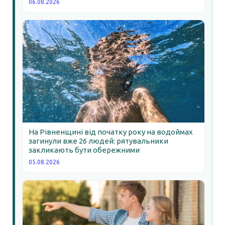
06.08.2026
На Рівненщині від початку року на водоймах
загинули вже 26 людей: рятувальники
закликають бути обережними
05.08.2026