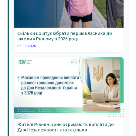
Скільки коштує зібрати першокласника до
школи у Рівному в 2026 році
06.08.2026
Жителі Рівненщини отримають виплати до
Дня Незалежності: хто і скільки