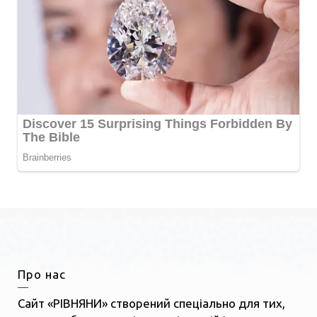
Про нас
Сайт «РІВНЯНИ» створений спеціально для тих,