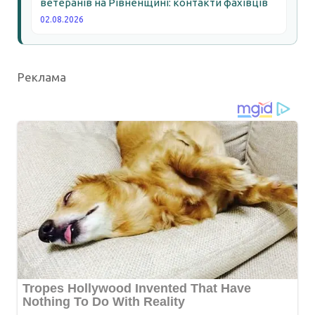
ветеранів на Рівненщині: контакти фахівців
02.08.2026
Реклама