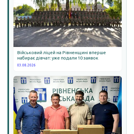
Військовий ліцей на Рівненщині вперше
набирає дівчат: уже подали 10 заявок
03.08.2026