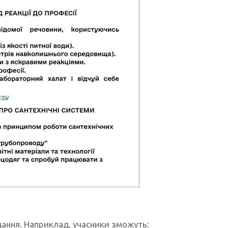
дання. Наприклад, учасники зможуть: