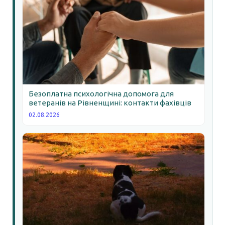
Безоплатна психологічна допомога для
ветеранів на Рівненщині: контакти фахівців
02.08.2026