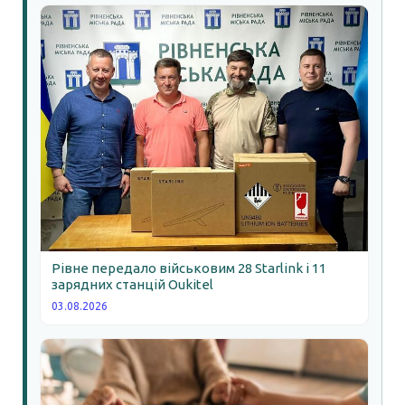
Рівне передало військовим 28 Starlink і 11
зарядних станцій Oukitel
03.08.2026