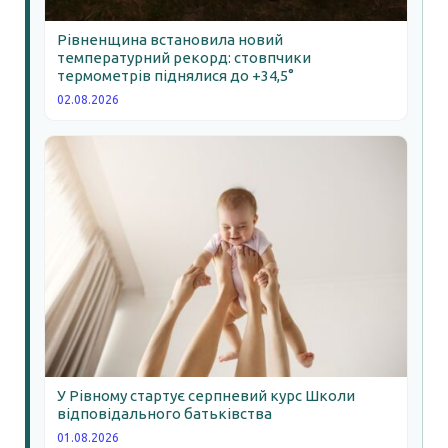
Рівненщина встановила новий
температурний рекорд: стовпчики
термометрів піднялися до +34,5°
02.08.2026
У Рівному стартує серпневий курс Школи
відповідального батьківства
01.08.2026