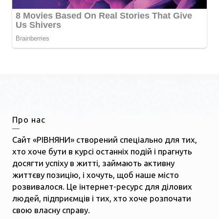
Про нас
Сайт «РІВНЯНИ» створений спеціально для тих,
хто хоче бути в курсі останніх подій і прагнуть
досягти успіху в житті, займають активну
життєву позицію, і хочуть, щоб наше місто
розвивалося. Це інтернет-ресурс для ділових
людей, підприємців і тих, хто хоче розпочати
свою власну справу.