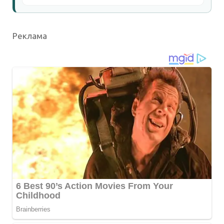
Реклама