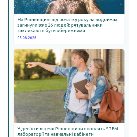
На Рівненщині від початку року на водоймах
загинули вже 26 людей: рятувальники
закликають бути обережними
05.08.2026
У дев’яти ліцеях Рівненщини оновлять STEM-
лабораторії та навчальні кабінети