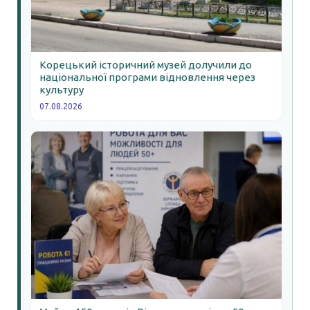
Корецький історичний музей долучили до
національної програми відновлення через
культуру
07.08.2026