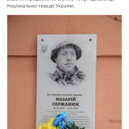
Національної гвардії України.