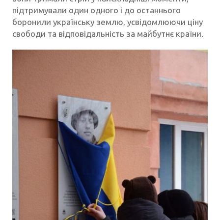
підтримували один одного і до останнього
боронили українську землю, усвідомлюючи ціну
свободи та відповідальність за майбутнє країни.