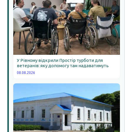
У Рівному відкрили Простір турботи для
ветеранів: яку допомогу там надаватимуть
08.08.2026