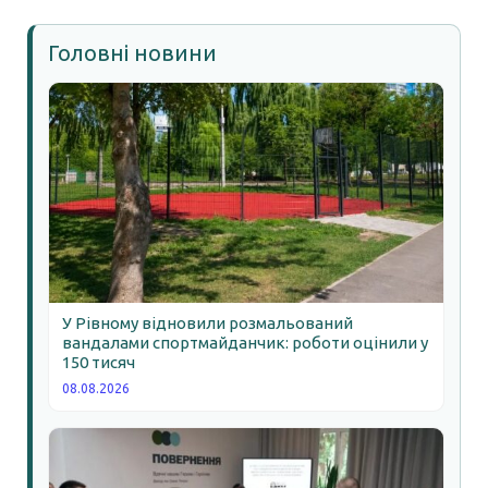
Головні новини
У Рівному відновили розмальований
вандалами спортмайданчик: роботи оцінили у
150 тисяч
08.08.2026