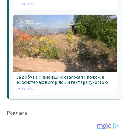
05.08.2026
За добу на Рівненщині сталося 11 пожеж в
екосистемах: вигоріло 3,4 гектара сухостою
04.08.2026
Реклама