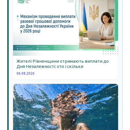
Жителі Рівненщини отримають виплати до
Дня Незалежності: хто і скільки
06.08.2026