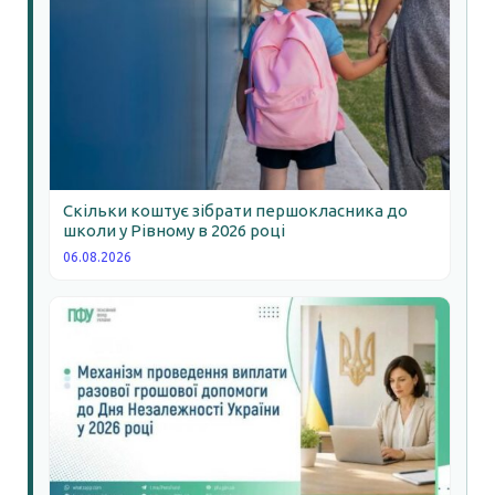
Скільки коштує зібрати першокласника до
школи у Рівному в 2026 році
06.08.2026