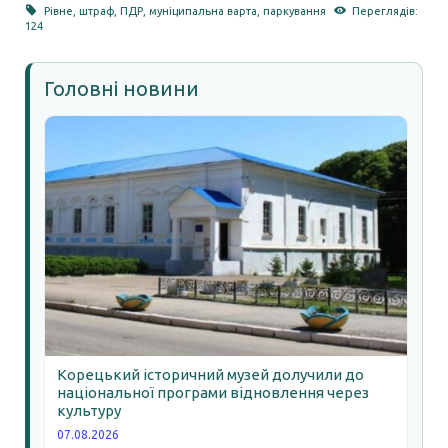
Рівне
,
штраф
,
ПДР
,
муніципальна варта
,
паркування
Переглядів:
124
Головні новини
Корецький історичний музей долучили до
національної програми відновлення через
культуру
07.08.2026