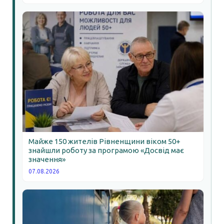
Майже 150 жителів Рівненщини віком 50+
знайшли роботу за програмою «Досвід має
значення»
07.08.2026