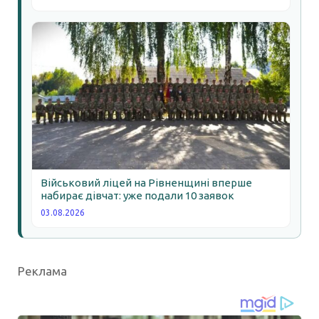
Військовий ліцей на Рівненщині вперше
набирає дівчат: уже подали 10 заявок
03.08.2026
Реклама