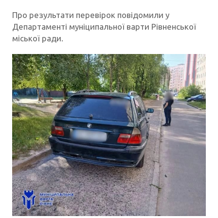
Про результати перевірок повідомили у
Департаменті муніципальної варти Рівненської
міської ради.