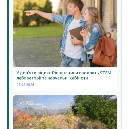
У дев’яти ліцеях Рівненщини оновлять STEM-
лабораторії та навчальні кабінети
05.08.2026