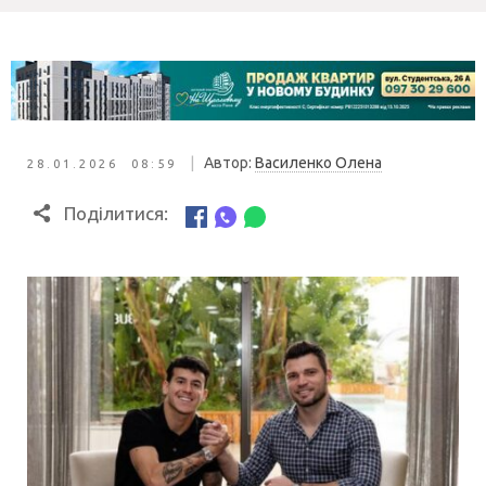
|
Автор:
Василенко Олена
28.01.2026 08:59
Поділитися: