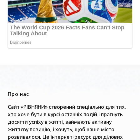
Про нас
Сайт «РІВНЯНИ» створений спеціально для тих,
хто хоче бути в курсі останніх подій і прагнуть
досягти успіху в житті, займають активну
життєву позицію, і хочуть, щоб наше місто
розвивалося. Це інтернет-ресурс для ділових