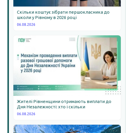
Скільки коштує зібрати першокласника до
школи у Рівному в 2026 році
06.08.2026
Жителі Рівненщини отримають виплати до
Дня Незалежності: хто і скільки
06.08.2026