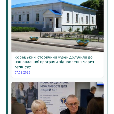
Корецький історичний музей долучили до
національної програми відновлення через
культуру
07.08.2026