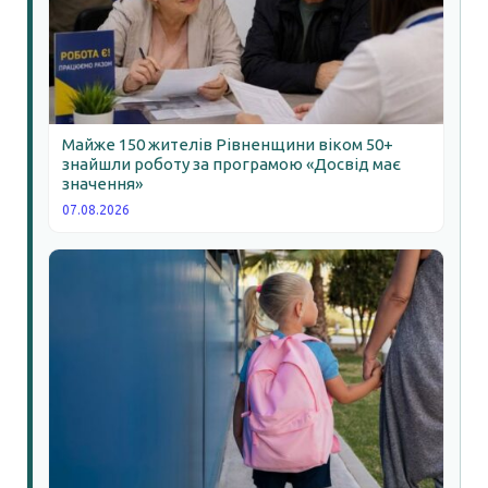
Майже 150 жителів Рівненщини віком 50+
знайшли роботу за програмою «Досвід має
значення»
07.08.2026