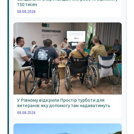
150 тисяч
08.08.2026
У Рівному відкрили Простір турботи для
ветеранів: яку допомогу там надаватимуть
08.08.2026