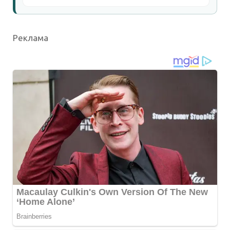
Реклама