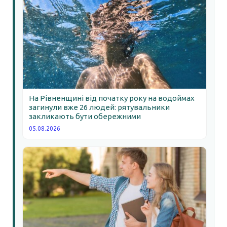
На Рівненщині від початку року на водоймах
загинули вже 26 людей: рятувальники
закликають бути обережними
05.08.2026