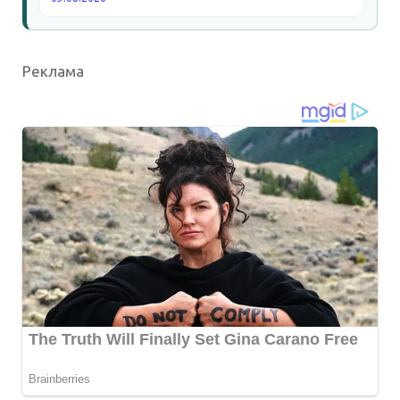
Реклама