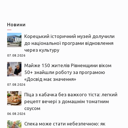
Новини
Корецький історичний музей долучили
до національної програми відновлення
через культуру
07.08.2026
Майже 150 жителів Рівненщини віком
50+ знайшли роботу за програмою
«Досвід має значення»
07.08.2026
Піца з кабачка без важкого тіста: легкий
рецепт вечері з домашнім томатним
соусом
06.08.2026
Спека може стати небезпечною: як