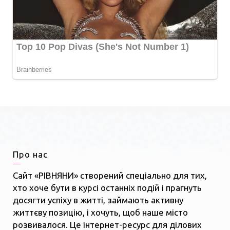
Про нас
Сайт «РІВНЯНИ» створений спеціально для тих,
хто хоче бути в курсі останніх подій і прагнуть
досягти успіху в житті, займають активну
життєву позицію, і хочуть, щоб наше місто
розвивалося. Це інтернет-ресурс для ділових