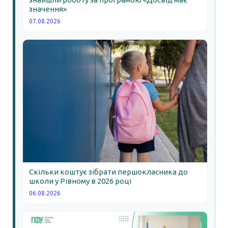
значення»
07.08.2026
Скільки коштує зібрати першокласника до
школи у Рівному в 2026 році
06.08.2026