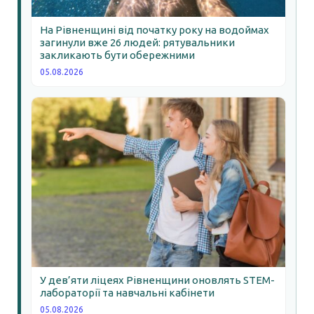
На Рівненщині від початку року на водоймах
загинули вже 26 людей: рятувальники
закликають бути обережними
05.08.2026
У дев’яти ліцеях Рівненщини оновлять STEM-
лабораторії та навчальні кабінети
05.08.2026