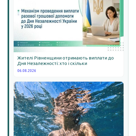
Жителі Рівненщини отримають виплати до
Дня Незалежності: хто і скільки
06.08.2026