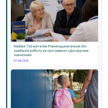
Майже 150 жителів Рівненщини віком 50+
знайшли роботу за програмою «Досвід має
значення»
07.08.2026