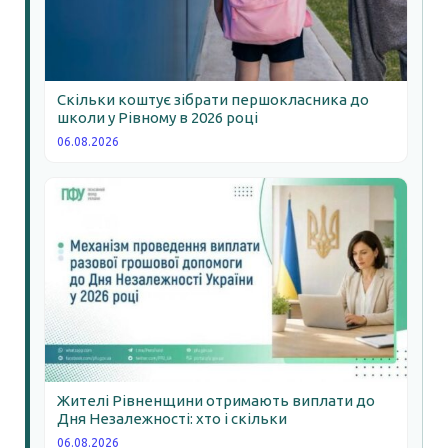
Скільки коштує зібрати першокласника до
школи у Рівному в 2026 році
06.08.2026
Жителі Рівненщини отримають виплати до
Дня Незалежності: хто і скільки
06.08.2026