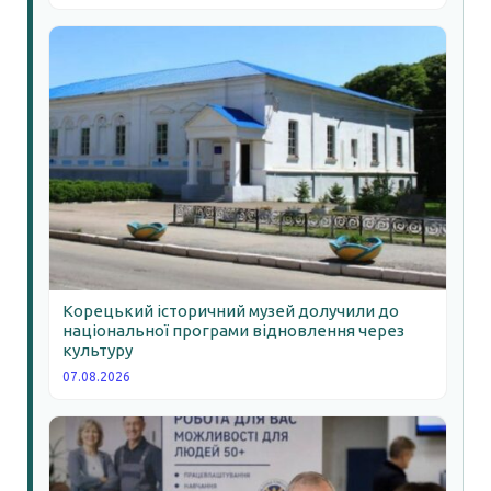
Корецький історичний музей долучили до
національної програми відновлення через
культуру
07.08.2026