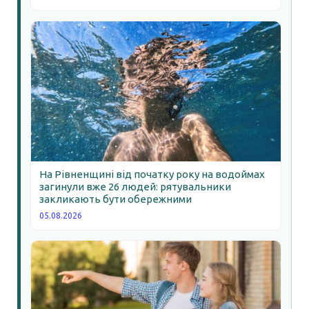
На Рівненщині від початку року на водоймах
загинули вже 26 людей: рятувальники
закликають бути обережними
05.08.2026