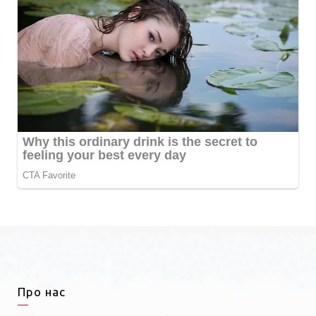
Про нас