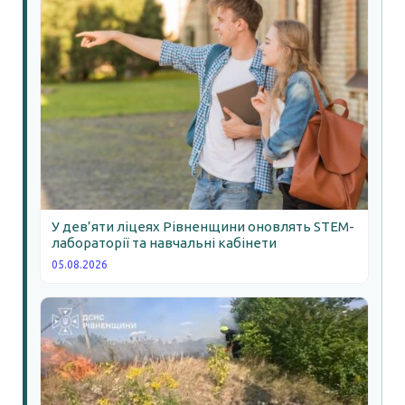
У дев’яти ліцеях Рівненщини оновлять STEM-
лабораторії та навчальні кабінети
05.08.2026