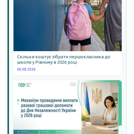
Скільки коштує зібрати першокласника до
школи у Рівному в 2026 році
06.08.2026