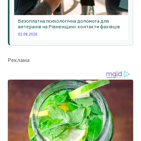
Безоплатна психологічна допомога для
ветеранів на Рівненщині: контакти фахівців
02.08.2026
Реклама