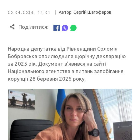
|
Автор:
Сергій Шагоферов
20.04.2026 14:01
Поділитися:
Народна депутатка від Рівненщини Соломія
Бобровська оприлюднила щорічну декларацію
за 2025 рік. Документ з’явився на сайті
Національного агентства з питань запобігання
корупції 28 березня 2026 року.