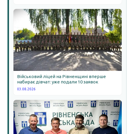
Військовий ліцей на Рівненщині вперше
набирає дівчат: уже подали 10 заявок
03.08.2026