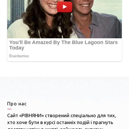
Про нас
Сайт «РІВНЯНИ» створений спеціально для тих,
хто хоче бути в курсі останніх подій і прагнуть