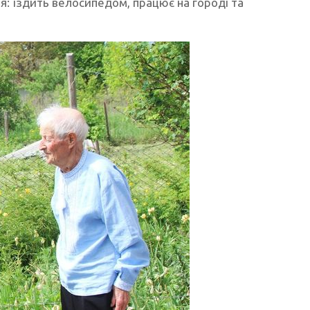
я: їздить велосипедом, працює на городі та