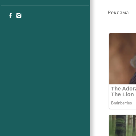
Реклама