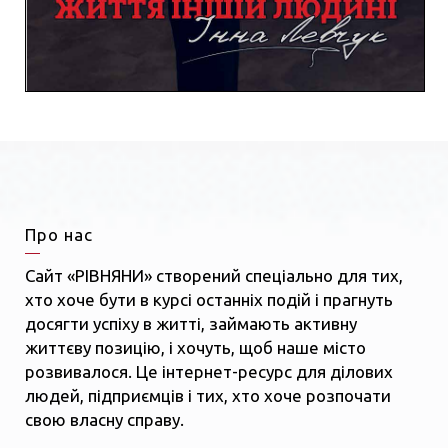
Про нас
Сайт «РІВНЯНИ» створений спеціально для тих,
хто хоче бути в курсі останніх подій і прагнуть
досягти успіху в житті, займають активну
життєву позицію, і хочуть, щоб наше місто
розвивалося. Це інтернет-ресурс для ділових
людей, підприємців і тих, хто хоче розпочати
свою власну справу.