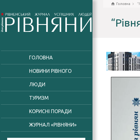
Головна
“
“Рівн
ГОЛОВНА
НОВИНИ РІВНОГО
ЛЮДИ
ТУРИЗМ
КОРИСНІ ПОРАДИ
ЖУРНАЛ «РІВНЯНИ»