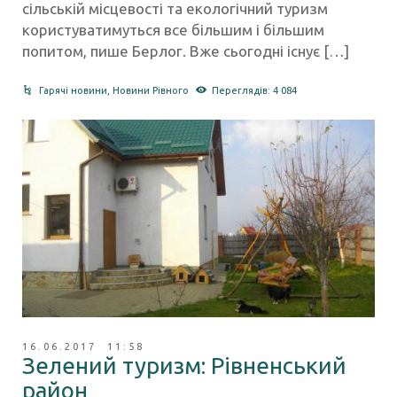
сільській місцевості та екологічний туризм
користуватимуться все більшим і більшим
попитом, пише Берлог. Вже сьогодні існує […]
Гарячі новини
,
Новини Рівного
Переглядів: 4 084
16.06.2017 11:58
Зелений туризм: Рівненський
район