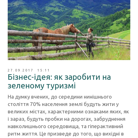
27.09.2017 15:11
Бізнес-ідея: як заробити на
зеленому туризмі
На думку вчених, до середини нинішнього
століття 70% населення землі будуть жити у
великих містах, характерними ознаками яких, як
і зараз, будуть пробки на дорогах, забруднення
навколишнього середовища, та гіперактивний
ритм життя. Це призведе до того, що вихідні в