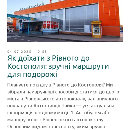
04.07.2025 10:58
Як доїхати з Рівного до
Костополя: зручні маршрути
для подорожі
Плануєте поїздку з Рівного до Костополя? Ми
зібрали найзручніші способи дістатися до цього
міста з Рівненського автовокзалу, залізничного
вокзалу та Автостанції Чайка — уся актуальна
інформація в одному місці. 1. Автобусом або
маршруткою з Рівненського автовокзалу
Основним видом транспорту, яким зручно