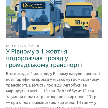
01.10.2025 12:30
У Рівному з 1 жовтня
подорожчав проїзд у
громадському транспорті
Відсьогодні, 1 жовтня, у Рівному набули чинності
нові тарифи на проїзд у міському громадському
транспорті. Вартість проїзду: Автобуси та
маршрутні таксі — 18 грн. Тролейбуси: 12 грн —
за умови оплати транспортною карткою; 13 грн
— при оплаті банківською карткою; 14 грн — у