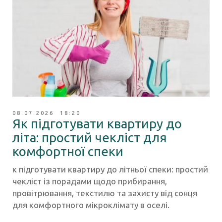
08.07.2026 18:20
Як підготувати квартиру до
літа: простий чекліст для
комфортної спеки
к підготувати квартиру до літньої спеки: простий
чекліст із порадами щодо прибирання,
провітрювання, текстилю та захисту від сонця
для комфортного мікроклімату в оселі.