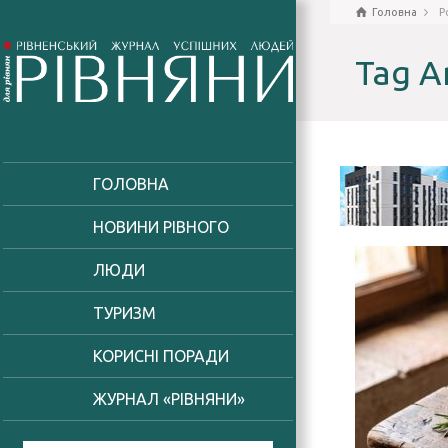
Головна
P
Tag A
ГОЛОВНА
НОВИНИ РІВНОГО
ЛЮДИ
ТУРИЗМ
КОРИСНІ ПОРАДИ
ЖУРНАЛ «РІВНЯНИ»