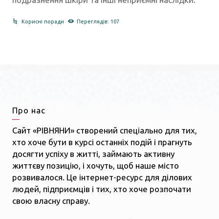
Корисні поради
Переглядів: 107
Про нас
Сайт «РІВНЯНИ» створений спеціально для тих,
хто хоче бути в курсі останніх подій і прагнуть
досягти успіху в житті, займають активну
життєву позицію, і хочуть, щоб наше місто
розвивалося. Це інтернет-ресурс для ділових
людей, підприємців і тих, хто хоче розпочати
свою власну справу.