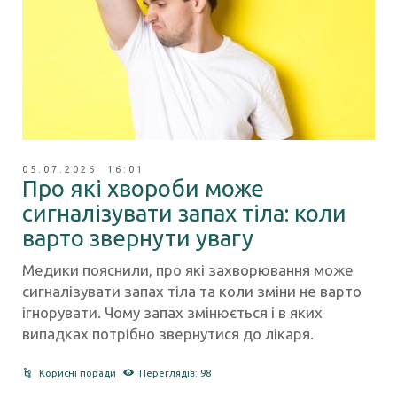
05.07.2026 16:01
Про які хвороби може
сигналізувати запах тіла: коли
варто звернути увагу
Медики пояснили, про які захворювання може
сигналізувати запах тіла та коли зміни не варто
ігнорувати. Чому запах змінюється і в яких
випадках потрібно звернутися до лікаря.
Корисні поради
Переглядів: 98