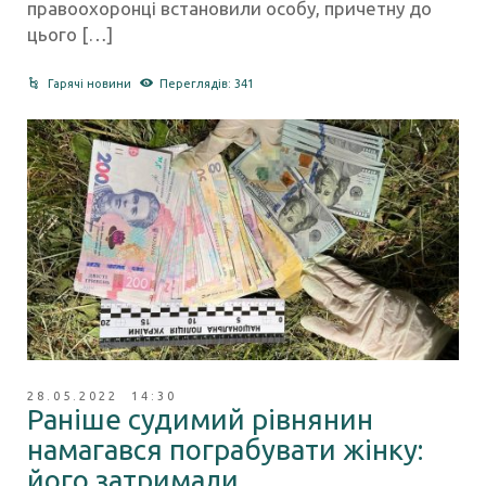
правоохоронці встановили особу, причетну до
цього […]
Гарячі новини
Переглядів: 341
28.05.2022 14:30
Раніше судимий рівнянин
намагався пограбувати жінку:
його затримали