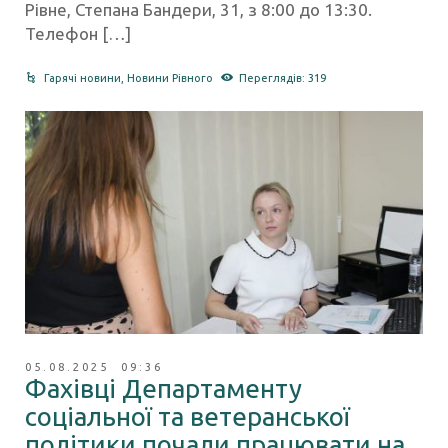
Рівне, Степана Бандери, 31, з 8:00 до 13:30.
Телефон […]
Гарячі новини
,
Новини Рівного
Переглядів: 319
05.08.2025 09:36
Фахівці Департаменту
соціальної та ветеранської
політики почали працювати на