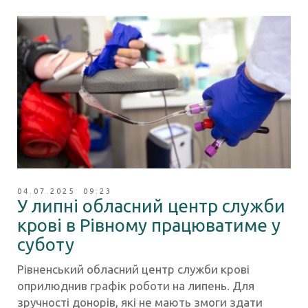
04.07.2025 09:23
У липні обласний центр служби
крові в Рівному працюватиме у
суботу
Рівненський обласний центр служби крові
оприлюднив графік роботи на липень. Для
зручності донорів, які не мають змоги здати