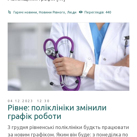
Гарячі новини
,
Новини Рівного
,
Люди
Переглядів: 440
04.12.2023 12:30
Рівне: поліклініки змінили
графік роботи
З грудня рівненські поліклініки будкть працювати
за новим графіком. Яким він буде: з понеділка по