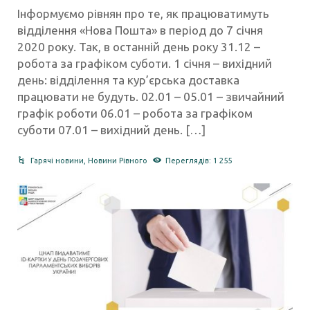
Інформуємо рівнян про те, як працюватимуть
відділення «Нова Пошта» в період до 7 січня
2020 року. Так, в останній день року 31.12 –
робота за графіком суботи. 1 січня – вихідний
день: відділення та кур’єрська доставка
працювати не будуть. 02.01 – 05.01 – звичайний
графік роботи 06.01 – робота за графіком
суботи 07.01 – вихідний день. […]
Гарячі новини
,
Новини Рівного
Переглядів: 1 255