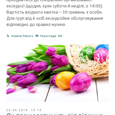
екскурсії (щодня, крім суботи й неділі, о 14:00).
Вартість вхідного квитка – 30 гривень з особи.
Для груп від 6 осіб екскурсійне обслуговування
відповідно до правил музею.
Новини Рівного
Переглядів: 903
26.04.2019 14:10