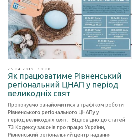
25.04.2019 10:00
Як працюватиме Рівненський
регіональний ЦНАП у період
великодніх свят
Пропонуємо ознайомитися з графіком роботи
Рівненського регіонального ЦНАПу у
період великодніх свят. Відповідно до статей
73 Кодексу законів про працю України,
Рівненський регіональний центр надання