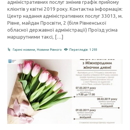
адміністративних послуг змінив графік прийому
клієнтів у квітні 2019 року. Контактна інформація:
Центр надання адміністративних послуг 33013, м.
Рівне, майдан Просвіти, 2 (біля Рівненської
обласної державної адміністрації) Проїзд усіма
маршрутними таксі, […]
Гарячі новини
,
Новини Рівного
Переглядів: 1 293