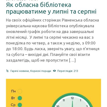
Як обласна бібліотека
працюватиме у липні та серпні
На своїх офіційних сторінках Рівненська обласна
універсальна наукова бібліотека опублікувала
оновлений графік роботи на два завершальні
літні місяці. У липні та серпні чекаємо на вас з
понеділка по четвер, а також у неділю, з 09:00
до 18:00. Будь ласка, зверніть увагу, що п’ятниця
та субота – вихідні дні. Плануйте свої візити
заздалегідь, щоб не пропустити […]
Гарячі новини
,
Корисні поради
Переглядів: 213