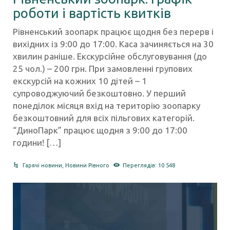
роботи і вартість квитків
Рівненський зоопарк працює щодня без перерв і
вихідних із 9:00 до 17:00. Каса зачиняється на 30
хвилин раніше. Екскурсійне обслуговування (до
25 чол.) – 200 грн. При замовленні групових
екскурсій на кожних 10 дітей – 1
супроводжуючий безкоштовно. У перший
понеділок місяця вхід на територію зоопарку
безкоштовний для всіх пільгових категорій.
“ДиноПарк” працює щодня з 9:00 до 17:00
години! […]
Гарячі новини
,
Новини Рівного
Переглядів: 10 548