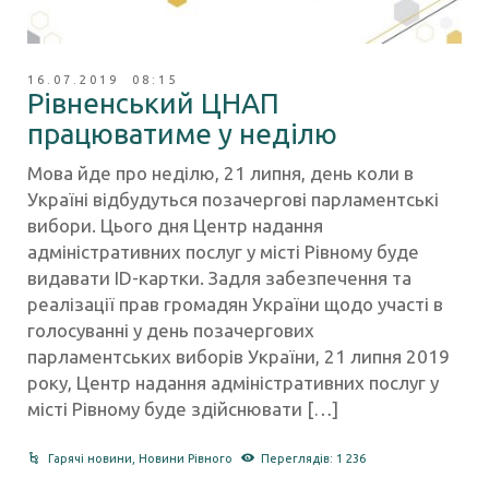
16.07.2019 08:15
Рівненський ЦНАП
працюватиме у неділю
Мова йде про неділю, 21 липня, день коли в
Україні відбудуться позачергові парламентські
вибори. Цього дня Центр надання
адміністративних послуг у місті Рівному буде
видавати ID-картки. Задля забезпечення та
реалізації прав громадян України щодо участі в
голосуванні у день позачергових
парламентських виборів України, 21 липня 2019
року, Центр надання адміністративних послуг у
місті Рівному буде здійснювати […]
Гарячі новини
,
Новини Рівного
Переглядів: 1 236