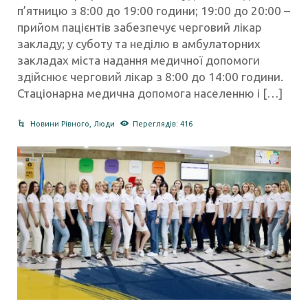
п’ятницю з 8:00 до 19:00 години; 19:00 до 20:00 –
прийом пацієнтів забезпечує черговий лікар
закладу; у суботу та неділю в амбулаторних
закладах міста надання медичної допомоги
здійснює черговий лікар з 8:00 до 14:00 години.
Стаціонарна медична допомога населенню і […]
Новини Рівного
,
Люди
Переглядів: 416