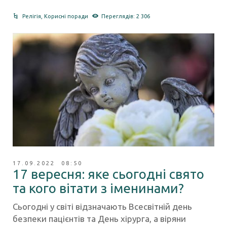
Релігія
,
Корисні поради
Переглядів: 2 306
17.09.2022 08:50
17 вересня: яке сьогодні свято
та кого вітати з іменинами?
Сьогодні у світі відзначають Всесвітній день
безпеки пацієнтів та День хірурга, а віряни