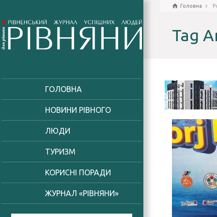
Головна
P
Tag A
ГОЛОВНА
НОВИНИ РІВНОГО
ЛЮДИ
ТУРИЗМ
КОРИСНІ ПОРАДИ
ЖУРНАЛ «РІВНЯНИ»