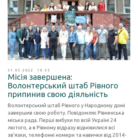
31.05.2022 10:35
Місія завершена:
Волонтерський штаб Рівного
припинив свою діяльність
Волонтерський штаб Рівного у Народному домі
завершив свою роботу. Повідомляє Рівненська
міська рада. Перші вибухи по всій Україні 24
лютого, а в Рівному відразу відновилися всі
зв’язки, телефонні номери та навички від 2014-