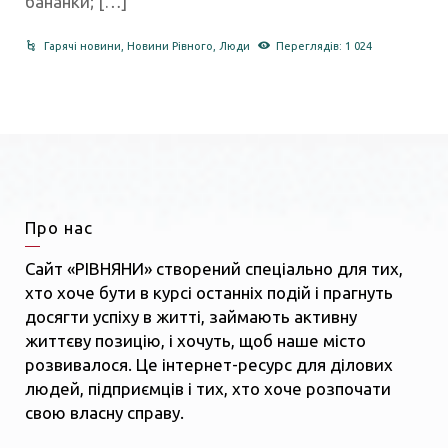
бананки; […]
Гарячі новини
,
Новини Рівного
,
Люди
Переглядів: 1 024
Про нас
Сайт «РІВНЯНИ» створений спеціально для тих,
хто хоче бути в курсі останніх подій і прагнуть
досягти успіху в житті, займають активну
життєву позицію, і хочуть, щоб наше місто
розвивалося. Це інтернет-ресурс для ділових
людей, підприємців і тих, хто хоче розпочати
свою власну справу.