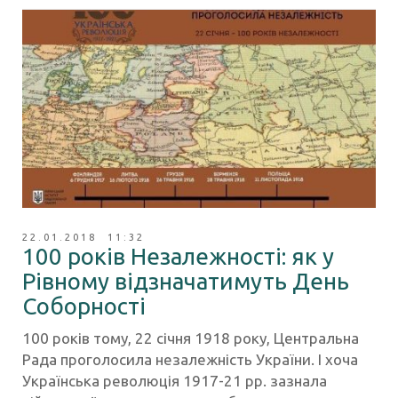
22.01.2018 11:32
100 років Незалежності: як у
Рівному відзначатимуть День
Соборності
100 років тому, 22 січня 1918 року, Центральна
Рада проголосила незалежність України. І хоча
Українська революція 1917-21 рр. зазнала