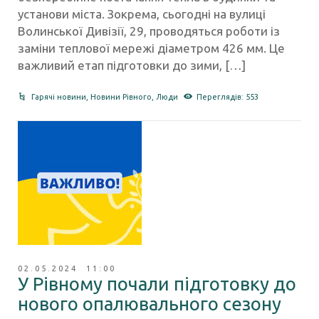
установи міста. Зокрема, сьогодні на вулиці
Волинської Дивізії, 29, проводяться роботи із
заміни теплової мережі діаметром 426 мм. Це
важливий етап підготовки до зими, […]
Гарячі новини
,
Новини Рівного
,
Люди
Переглядів: 553
02.05.2024 11:00
У Рівному почали підготовку до
нового опалювального сезону