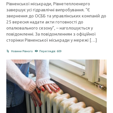
Рівненської міськради, Рівнетеплоенерго
завершує усі гідравлічні випробування. “Є
звернення до ОСББ та управлінських компаній до
25 вересня надати акти готовності до
опалювального сезону”, – наголошується у
повідомленні. За повідомленням з офіційної
сторінки Рівненської міськради у мережі […]
Новини Рівного
Переглядів: 609