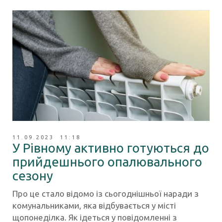
11.09.2023 11:18
У Рівному активно готуються до
прийдешнього опалювального
сезону
Про це стало відомо із сьогоднішньої наради з
комунальниками, яка відбувається у місті
щопонеділка. Як ідеться у повідомленні з