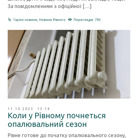
За повідомленням з офіційної […]
Гарячі новини
,
Новини Рівного
Переглядів: 795
11.10.2023 13:14
Коли у Рівному почнеться
опалювальний сезон
Рівне готове до початку опалювального сезону,