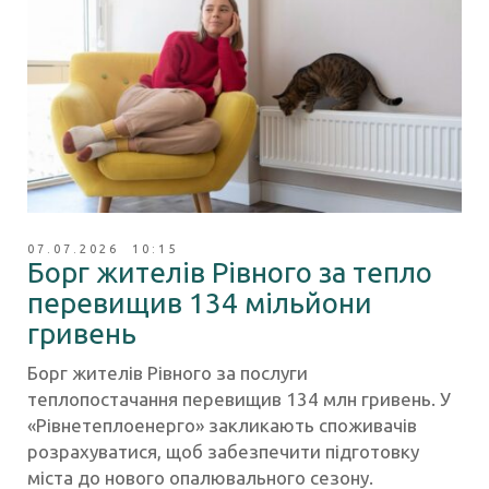
07.07.2026 10:15
Борг жителів Рівного за тепло
перевищив 134 мільйони
гривень
Борг жителів Рівного за послуги
теплопостачання перевищив 134 млн гривень. У
«Рівнетеплоенерго» закликають споживачів
розрахуватися, щоб забезпечити підготовку
міста до нового опалювального сезону.