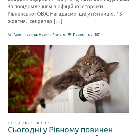
За повідомленням з офіційної сторінки
Рівненської ОВА. Нагадаємо, ще у п’ятницю, 13
жовтня, секретар […]
Гарячі новини
,
Новини Рівного
Переглядів: 587
17.10.2023 09:17
Сьогодні у Рівному повинен