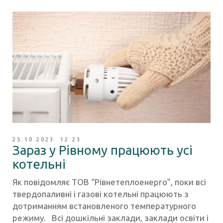
25.10.2023 12:23
Зараз у Рівному працюють усі
котельні
Як повідомляє ТОВ “Рівнетеплоенерго”, поки всі
твердопаливні і газові котельні працюють з
дотриманням встановленого температурного
режиму. Всі дошкільні заклади, заклади освіти і