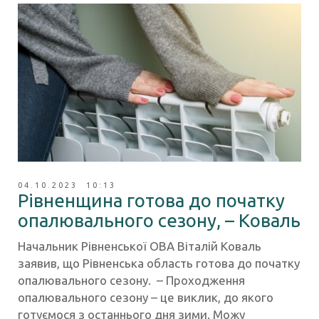
04.10.2023 10:13
Рівненщина готова до початку
опалювального сезону, – Коваль
Начальник Рівненської ОВА Віталій Коваль
заявив, що Рівненська область готова до початку
опалювального сезону. – Проходження
опалювального сезону – це виклик, до якого
готуємося з останнього дня зими. Можу