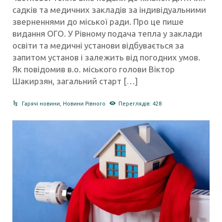
садків та медичних закладів за індивідуальними
зверненнями до міської ради. Про це пише
видання ОГО. У Рівному подача тепла у заклади
освіти та медичні установи відбувається за
запитом установ і залежить від погодних умов.
Як повідомив в.о. міського голови Віктор
Шакирзян, загальний старт […]
Гарячі новини
,
Новини Рівного
Переглядів: 428